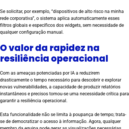
Se solicitar, por exemplo, “dispositivos de alto risco na minha
rede corporativa”, o sistema aplica automaticamente esses
filtros globais e específicos dos widgets, sem necessidade de
qualquer configuração manual.
O valor da rapidez na
resiliência operacional
Com as ameaças potenciadas por IA a reduzirem
drasticamente o tempo necessário para descobrir e explorar
novas vulnerabilidades, a capacidade de produzir relatórios
instantâneos e precisos tornou-se uma necessidade crítica para
garantir a resiliência operacional.
Esta funcionalidade não se limita à poupança de tempo; trata-
se de democratizar o acesso à informação. Agora, qualquer
membro da equipa pode gerar as visualizações necessárias