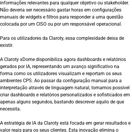
informações relevantes para qualquer objetivo ou stakeholder.
Não deveria ser necessário gastar horas em configurações
manuais de widgets e filtros para responder a uma questão
colocada por um CISO ou por um responsável operacional.
Para os utilizadores da Claroty, essa complexidade deixa de
existir.
A Claroty xDome disponibiliza agora dashboards e relatórios
gerados por IA, representando um avanço significativo na
forma como os utilizadores visualizam e reportam os seus
ambientes CPS. Ao passar da configuração manual para a
interpretação através de linguagem natural, tornamos possível
criar dashboards e relatórios personalizados e sofisticados em
apenas alguns segundos, bastando descrever aquilo de que
necessita.
A estratégia de IA da Claroty está focada em gerar resultados e
valor reais para os seus clientes. Esta inovação elimina o