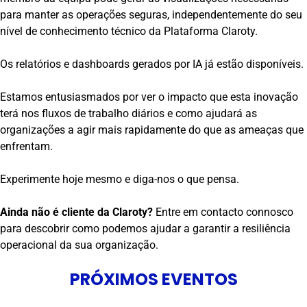
para manter as operações seguras, independentemente do seu
nível de conhecimento técnico da Plataforma Claroty.
Os relatórios e dashboards gerados por IA já estão disponíveis.
Estamos entusiasmados por ver o impacto que esta inovação
terá nos fluxos de trabalho diários e como ajudará as
organizações a agir mais rapidamente do que as ameaças que
enfrentam.
Experimente hoje mesmo e diga-nos o que pensa.
Ainda não é cliente da Claroty?
Entre em contacto connosco
para descobrir como podemos ajudar a garantir a resiliência
operacional da sua organização.
PRÓXIMOS EVENTOS