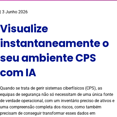
|
3 Junho 2026
Visualize
instantaneamente o
seu ambiente CPS
com IA
Quando se trata de gerir sistemas ciberfísicos (CPS), as
equipas de segurança não só necessitam de uma única fonte
de verdade operacional, com um inventário preciso de ativos e
uma compreensão completa dos riscos, como também
precisam de conseguir transformar esses dados em