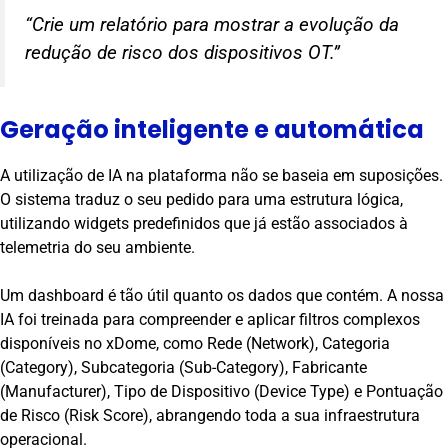
“Crie um relatório para mostrar a evolução da
redução de risco dos dispositivos OT.”
Geração inteligente e automática
A utilização de IA na plataforma não se baseia em suposições.
O sistema traduz o seu pedido para uma estrutura lógica,
utilizando widgets predefinidos que já estão associados à
telemetria do seu ambiente.
Um dashboard é tão útil quanto os dados que contém. A nossa
IA foi treinada para compreender e aplicar filtros complexos
disponíveis no xDome, como Rede (Network), Categoria
(Category), Subcategoria (Sub-Category), Fabricante
(Manufacturer), Tipo de Dispositivo (Device Type) e Pontuação
de Risco (Risk Score), abrangendo toda a sua infraestrutura
operacional.