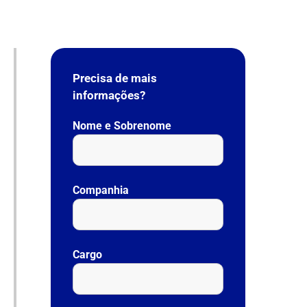
Precisa de mais
informações?
Nome e Sobrenome
Companhia
Cargo