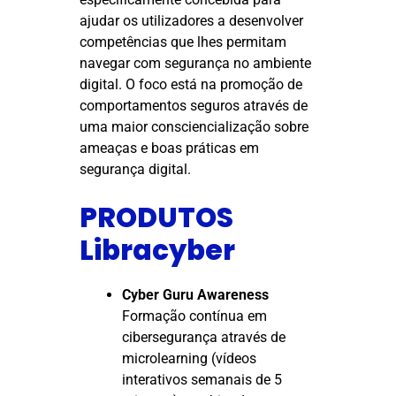
ajudar os utilizadores a desenvolver
competências que lhes permitam
navegar com segurança no ambiente
digital. O foco está na promoção de
comportamentos seguros através de
uma maior consciencialização sobre
ameaças e boas práticas em
segurança digital.
PRODUTOS
Libracyber
Cyber Guru Awareness
Formação contínua em
cibersegurança através de
microlearning (vídeos
interativos semanais de 5