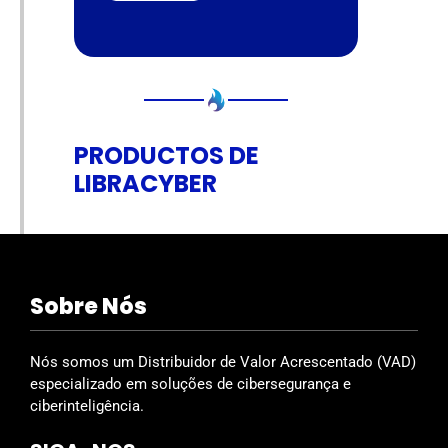
PRODUCTOS DE
LIBRACYBER
Sobre Nós
Nós somos um Distribuidor de Valor Acrescentado (VAD)
especializado em soluções de cibersegurança e
ciberinteligência.