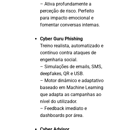
– Ativa profundamente a
perceção de risco. Perfeito
para impacto emocional e
fomentar conversas internas.
Cyber Guru Phishing
Treino realista, automatizado e
contínuo contra ataques de
engenharia social.
– Simulações de emails, SMS,
deepfakes, QR e USB.
– Motor dinâmico e adaptativo
baseado em Machine Learning
que adapta as campanhas ao
nível do utilizador.
– Feedback imediato e
dashboards por área.
Cyber Advisor