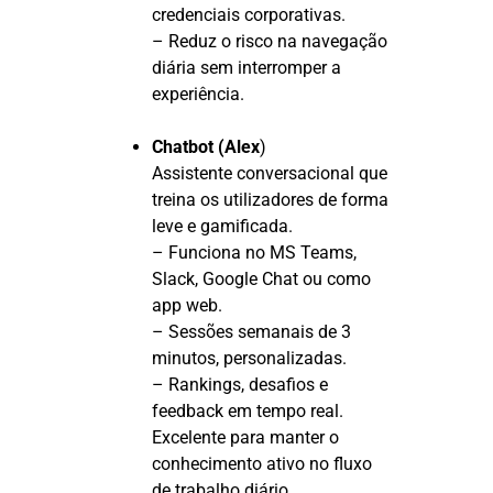
credenciais corporativas.
– Reduz o risco na navegação
diária sem interromper a
experiência.
Chatbot (Alex
)
Assistente conversacional que
treina os utilizadores de forma
leve e gamificada.
– Funciona no MS Teams,
Slack, Google Chat ou como
app web.
– Sessões semanais de 3
minutos, personalizadas.
– Rankings, desafios e
feedback em tempo real.
Excelente para manter o
conhecimento ativo no fluxo
de trabalho diário.