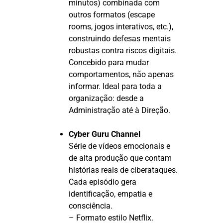
minutos) combinada com
outros formatos (escape
rooms, jogos interativos, etc.),
construindo defesas mentais
robustas contra riscos digitais.
Concebido para mudar
comportamentos, não apenas
informar. Ideal para toda a
organização: desde a
Administração até à Direção.
Cyber Guru Channel
Série de vídeos emocionais e
de alta produção que contam
histórias reais de ciberataques.
Cada episódio gera
identificação, empatia e
consciência.
– Formato estilo Netflix.