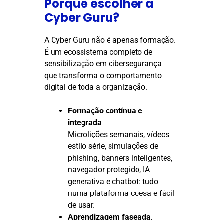
Porquê escolher a
Cyber Guru?
A Cyber Guru não é apenas formação.
É um ecossistema completo de
sensibilização em cibersegurança
que transforma o comportamento
digital de toda a organização.
Formação contínua e
integrada
Microlições semanais, vídeos
estilo série, simulações de
phishing, banners inteligentes,
navegador protegido, IA
generativa e chatbot: tudo
numa plataforma coesa e fácil
de usar.
Aprendizagem faseada,