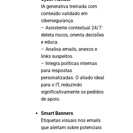
IA generativa treinada com
conteúdo validado em
cibersegurança.
– Assistente contextual 24/7:
deteta riscos, orienta decisões
e educa.
– Analisa emails, anexos e
links suspeitos.
– Integra políticas internas
para respostas
personalizadas. O aliado ideal
para o IT, reduzindo
significativamente os pedidos
de apoio.
Smart Banners
Etiquetas visuais nos emails
que alertam sobre potenciais