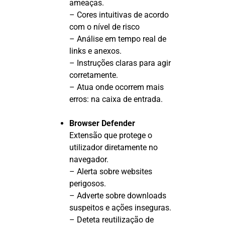
ameaças.
– Cores intuitivas de acordo
com o nível de risco
– Análise em tempo real de
links e anexos.
– Instruções claras para agir
corretamente.
– Atua onde ocorrem mais
erros: na caixa de entrada.
Browser Defender
Extensão que protege o
utilizador diretamente no
navegador.
– Alerta sobre websites
perigosos.
– Adverte sobre downloads
suspeitos e ações inseguras.
– Deteta reutilização de