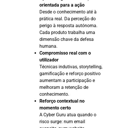
orientada para a ação
Desde o conhecimento até à
prática real. Da perceção do
perigo à resposta autónoma.
Cada produto trabalha uma
dimensão chave da defesa
humana.
Compromisso real com o
utilizador
Técnicas indutivas, storytelling,
gamificação e reforço positivo
aumentam a participação e
melhoram a retenção de
conhecimento.
Reforço contextual no
momento certo
A Cyber Guru atua quando o
risco surge: num email