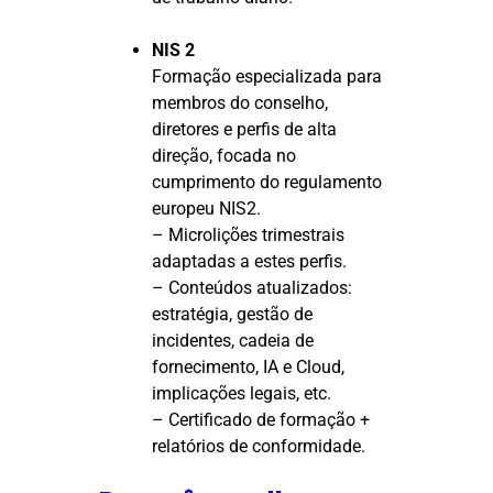
NIS 2
Formação especializada para
membros do conselho,
diretores e perfis de alta
direção, focada no
cumprimento do regulamento
europeu NIS2.
– Microlições trimestrais
adaptadas a estes perfis.
– Conteúdos atualizados:
estratégia, gestão de
incidentes, cadeia de
fornecimento, IA e Cloud,
implicações legais, etc.
– Certificado de formação +
relatórios de conformidade.