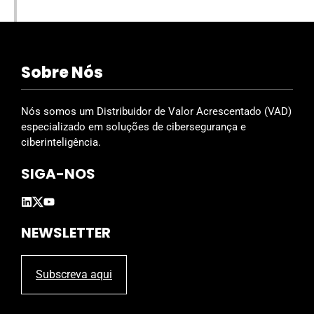
Sobre Nós
Nós somos um Distribuidor de Valor Acrescentado (VAD)
especializado em soluções de cibersegurança e
ciberinteligência.
SIGA-NOS
NEWSLETTER
Subscreva aqui