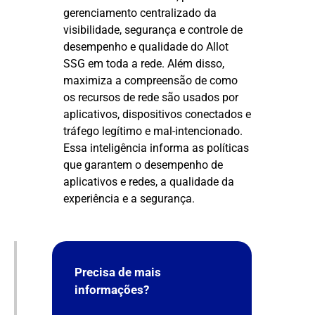
gerenciamento centralizado da
visibilidade, segurança e controle de
desempenho e qualidade do Allot
SSG em toda a rede. Além disso,
maximiza a compreensão de como
os recursos de rede são usados por
aplicativos, dispositivos conectados e
tráfego legítimo e mal-intencionado.
Essa inteligência informa as políticas
que garantem o desempenho de
aplicativos e redes, a qualidade da
experiência e a segurança.
Precisa de mais
informações?