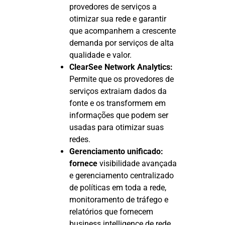
provedores de serviços a
otimizar sua rede e garantir
que acompanhem a crescente
demanda por serviços de alta
qualidade e valor.
ClearSee Network Analytics:
Permite que os provedores de
serviços extraiam dados da
fonte e os transformem em
informações que podem ser
usadas para otimizar suas
redes.
Gerenciamento unificado:
fornece
visibilidade avançada
e gerenciamento centralizado
de políticas em toda a rede,
monitoramento de tráfego e
relatórios que fornecem
business intelligence de rede