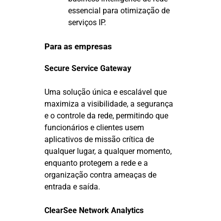
essencial para otimização de
serviços IP.
Para as empresas
Secure Service Gateway
Uma solução única e escalável que
maximiza a visibilidade, a segurança
e o controle da rede, permitindo que
funcionários e clientes usem
aplicativos de missão crítica de
qualquer lugar, a qualquer momento,
enquanto protegem a rede e a
organização contra ameaças de
entrada e saída.
ClearSee Network Analytics