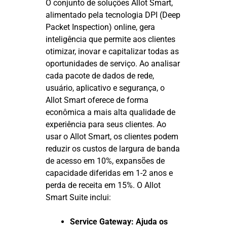
O conjunto de soluções Allot Smart,
alimentado pela tecnologia DPI (Deep
Packet Inspection) online, gera
inteligência que permite aos clientes
otimizar, inovar e capitalizar todas as
oportunidades de serviço. Ao analisar
cada pacote de dados de rede,
usuário, aplicativo e segurança, o
Allot Smart oferece de forma
econômica a mais alta qualidade de
experiência para seus clientes. Ao
usar o Allot Smart, os clientes podem
reduzir os custos de largura de banda
de acesso em 10%, expansões de
capacidade diferidas em 1-2 anos e
perda de receita em 15%. O Allot
Smart Suite inclui:
Service Gateway: Ajuda os