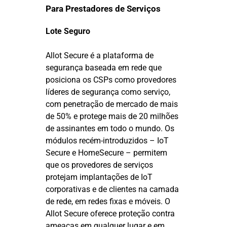
Para Prestadores de Serviços
Lote Seguro
Allot Secure é a plataforma de
segurança baseada em rede que
posiciona os CSPs como provedores
líderes de segurança como serviço,
com penetração de mercado de mais
de 50% e protege mais de 20 milhões
de assinantes em todo o mundo. Os
módulos recém-introduzidos – IoT
Secure e HomeSecure – permitem
que os provedores de serviços
protejam implantações de IoT
corporativas e de clientes na camada
de rede, em redes fixas e móveis. O
Allot Secure oferece proteção contra
ameaças em qualquer lugar e em