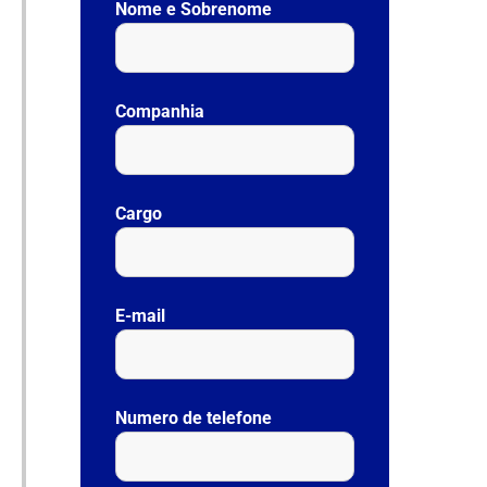
Nome e Sobrenome
Companhia
Cargo
E-mail
Numero de telefone