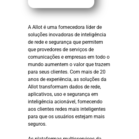
A Allot é uma fornecedora líder de
soluções inovadoras de inteligência
de rede e segurança que permitem
que provedores de serviços de
comunicações e empresas em todo o
mundo aumentem o valor que trazem
para seus clientes. Com mais de 20
anos de experiência, as soluções da
Allot transformam dados de rede,
aplicativos, uso e segurança em
inteligência acionável, fornecendo
aos clientes redes mais inteligentes
para que os usuários estejam mais
seguros.
As plataformas multisserviços da