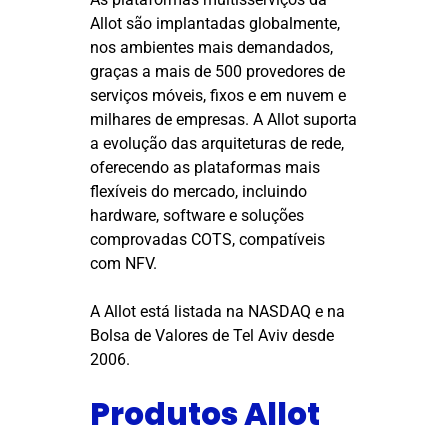
Allot são implantadas globalmente,
nos ambientes mais demandados,
graças a mais de 500 provedores de
serviços móveis, fixos e em nuvem e
milhares de empresas. A Allot suporta
a evolução das arquiteturas de rede,
oferecendo as plataformas mais
flexíveis do mercado, incluindo
hardware, software e soluções
comprovadas COTS, compatíveis
com NFV.
A Allot está listada na NASDAQ e na
Bolsa de Valores de Tel Aviv desde
2006.
Produtos Allot