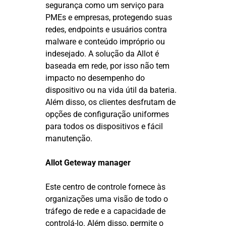
segurança como um serviço para
PMEs e empresas, protegendo suas
redes, endpoints e usuários contra
malware e conteúdo impróprio ou
indesejado. A solução da Allot é
baseada em rede, por isso não tem
impacto no desempenho do
dispositivo ou na vida útil da bateria.
Além disso, os clientes desfrutam de
opções de configuração uniformes
para todos os dispositivos e fácil
manutenção.
Allot Geteway manager
Este centro de controle fornece às
organizações uma visão de todo o
tráfego de rede e a capacidade de
controlá-lo. Além disso, permite o