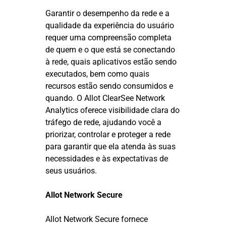
Garantir o desempenho da rede e a
qualidade da experiência do usuário
requer uma compreensão completa
de quem e o que está se conectando
à rede, quais aplicativos estão sendo
executados, bem como quais
recursos estão sendo consumidos e
quando. O Allot ClearSee Network
Analytics oferece visibilidade clara do
tráfego de rede, ajudando você a
priorizar, controlar e proteger a rede
para garantir que ela atenda às suas
necessidades e às expectativas de
seus usuários.
Allot Network Secure
Allot Network Secure fornece