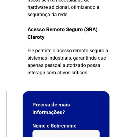
hardware adicional, otimizando a
segurança da rede.
Acesso Remoto Seguro (SRA)
Claroty
Ele permite o acesso remoto seguro a
sistemas industriais, garantindo que
apenas pessoal autorizado possa
interagir com ativos críticos.
Precisa de mais
informações?
Nome e Sobrenome