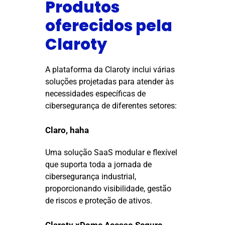
Produtos
oferecidos pela
Claroty
A plataforma da Claroty inclui várias
soluções projetadas para atender às
necessidades específicas de
cibersegurança de diferentes setores:
Claro, haha
Uma solução SaaS modular e flexível
que suporta toda a jornada de
cibersegurança industrial,
proporcionando visibilidade, gestão
de riscos e proteção de ativos.