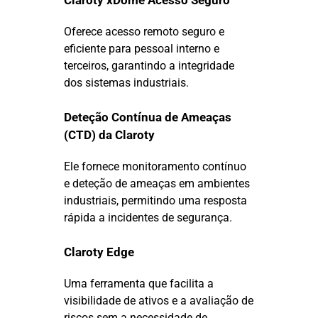
Claroty xDome Acesso Seguro
Oferece acesso remoto seguro e
eficiente para pessoal interno e
terceiros, garantindo a integridade
dos sistemas industriais.
Deteção Contínua de Ameaças
(CTD) da Claroty
Ele fornece monitoramento contínuo
e deteção de ameaças em ambientes
industriais, permitindo uma resposta
rápida a incidentes de segurança.
Claroty Edge
Uma ferramenta que facilita a
visibilidade de ativos e a avaliação de
riscos sem a necessidade de