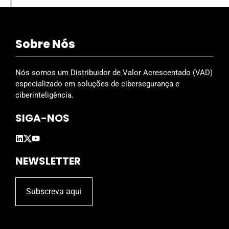
Sobre Nós
Nós somos um Distribuidor de Valor Acrescentado (VAD)
especializado em soluções de cibersegurança e
ciberinteligência.
SIGA-NOS
NEWSLETTER
Subscreva aqui