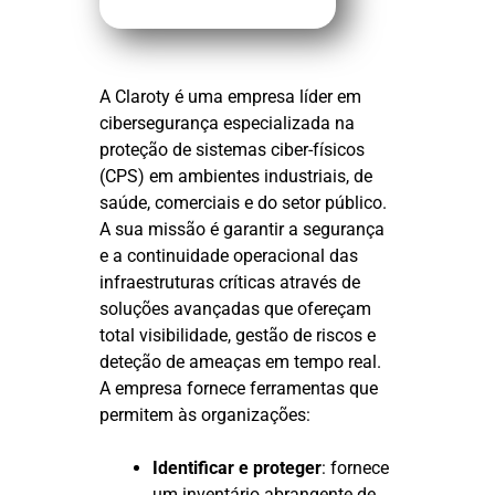
A Claroty é uma empresa líder em
cibersegurança especializada na
proteção de sistemas ciber-físicos
(CPS) em ambientes industriais, de
saúde, comerciais e do setor público.
A sua missão é garantir a segurança
e a continuidade operacional das
infraestruturas críticas através de
soluções avançadas que ofereçam
total visibilidade, gestão de riscos e
deteção de ameaças em tempo real.
A empresa fornece ferramentas que
permitem às organizações:
Identificar e proteger
: fornece
um inventário abrangente de