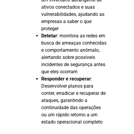
ativos conectados e suas
vulnerabilidades, ajudando as
empresas a saber o que
proteger
Detetar
: monitora as redes em
busca de ameaças conhecidas
e comportamento anômalo,
alertando sobre possíveis
incidentes de segurança antes
que eles ocorram
Responder e recuperar
:
Desenvolver planos para
conter, erradicar e recuperar de
ataques, garantindo a
continuidade das operações
ou um rápido retorno a um
estado operacional completo