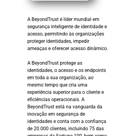
A BeyondTrust é líder mundial em
segurança inteligente de identidade e
acesso, permitindo às organizações
proteger identidades, impedir
ameaças e oferecer acesso dinâmico.
A BeyondTrust protege as
identidades, o acesso e os endpoints
em toda a sua organização, ao
mesmo tempo que cria uma
experiência superior para o cliente e
eficiências operacionais. A
BeyondTrust está na vanguarda da
inovação em segurança de
identidades e conta com a confiança
de 20.000 clientes, incluindo 75 das
empresas da Fortune 100, bem como