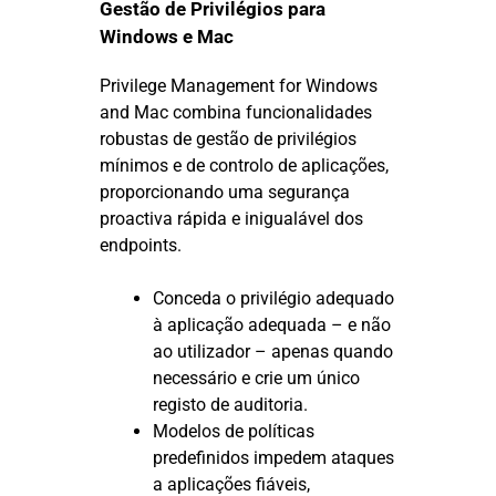
Gestão de Privilégios para
Windows e Mac
Privilege Management for Windows
and Mac combina funcionalidades
robustas de gestão de privilégios
mínimos e de controlo de aplicações,
proporcionando uma segurança
proactiva rápida e inigualável dos
endpoints.
Conceda o privilégio adequado
à aplicação adequada – e não
ao utilizador – apenas quando
necessário e crie um único
registo de auditoria.
Modelos de políticas
predefinidos impedem ataques
a aplicações fiáveis,