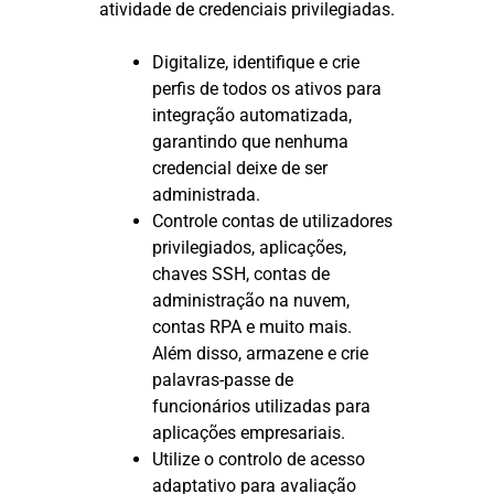
atividade de credenciais privilegiadas.
Digitalize, identifique e crie
perfis de todos os ativos para
integração automatizada,
garantindo que nenhuma
credencial deixe de ser
administrada.
Controle contas de utilizadores
privilegiados, aplicações,
chaves SSH, contas de
administração na nuvem,
contas RPA e muito mais.
Além disso, armazene e crie
palavras-passe de
funcionários utilizadas para
aplicações empresariais.
Utilize o controlo de acesso
adaptativo para avaliação