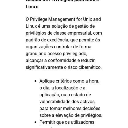
Linux
O Privilege Management for Unix and
Linux é uma solução de gestão de
privilégios de classe empresarial, com
padrão de excelência, que permite às
organizações controlar de forma
granular o acesso privilegiado,
alcançar a conformidade e reduzir
significativamente o risco cibernético.
Aplique critérios como a hora,
o dia, a localização e a
aplicação, ou o estado de
vulnerabilidade dos activos,
para tomar melhores decisões
sobre a elevação de privilégios.
Permitir que os utilizadores