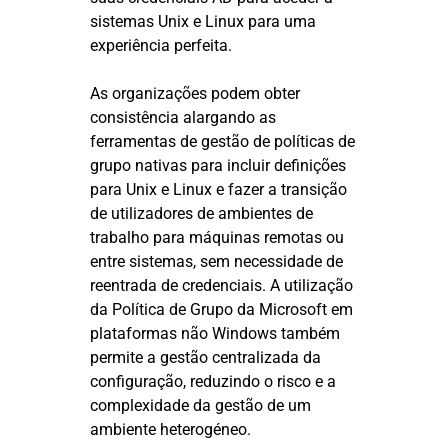
sistemas Unix e Linux para uma
experiência perfeita.
As organizações podem obter
consistência alargando as
ferramentas de gestão de políticas de
grupo nativas para incluir definições
para Unix e Linux e fazer a transição
de utilizadores de ambientes de
trabalho para máquinas remotas ou
entre sistemas, sem necessidade de
reentrada de credenciais. A utilização
da Política de Grupo da Microsoft em
plataformas não Windows também
permite a gestão centralizada da
configuração, reduzindo o risco e a
complexidade da gestão de um
ambiente heterogéneo.