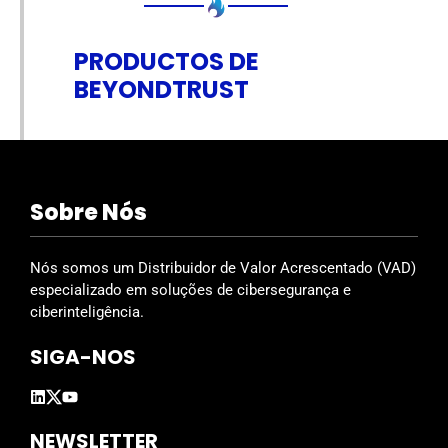
PRODUCTOS DE
BEYONDTRUST
Sobre Nós
Nós somos um Distribuidor de Valor Acrescentado (VAD)
especializado em soluções de cibersegurança e
ciberinteligência.
SIGA-NOS
NEWSLETTER