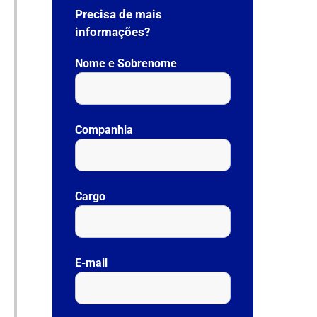
Precisa de mais
informações?
Nome e Sobrenome
Companhia
Cargo
E-mail