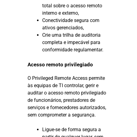
total sobre o acesso remoto
interno e externo,
Conectividade segura com
ativos gerenciados,
Crie uma trilha de auditoria
completa e impecável para
conformidade regulamentar.
Acesso remoto privilegiado
O Privileged Remote Access permite
às equipas de TI controlar, gerir e
auditar o acesso remoto privilegiado
de funcionários, prestadores de
serviços e fornecedores autorizados,
sem comprometer a segurança.
Ligue-se de forma segura a
partir de qualquer lugar, sem