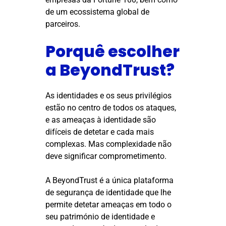
de um ecossistema global de
parceiros.
Porquê escolher
a BeyondTrust?
As identidades e os seus privilégios
estão no centro de todos os ataques,
e as ameaças à identidade são
difíceis de detetar e cada mais
complexas. Mas complexidade não
deve significar comprometimento.
A BeyondTrust é a única plataforma
de segurança de identidade que lhe
permite detetar ameaças em todo o
seu património de identidade e