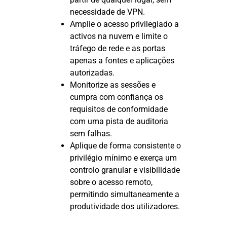
necessidade de VPN.
Amplie o acesso privilegiado a
activos na nuvem e limite o
tráfego de rede e as portas
apenas a fontes e aplicações
autorizadas.
Monitorize as sessões e
cumpra com confiança os
requisitos de conformidade
com uma pista de auditoria
sem falhas.
Aplique de forma consistente o
privilégio mínimo e exerça um
controlo granular e visibilidade
sobre o acesso remoto,
permitindo simultaneamente a
produtividade dos utilizadores.