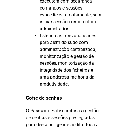
executem com segurança
comandos e sessões
específicos remotamente, sem
iniciar sessão como root ou
administrador.
Estenda as funcionalidades
para além do sudo com
administração centralizada,
monitorização e gestão de
sessões, monitorização da
integridade dos ficheiros e
uma poderosa melhoria da
produtividade.
Cofre de senhas
O Password Safe combina a gestão
de senhas e sessões privilegiadas
para descobrir, gerir e auditar toda a