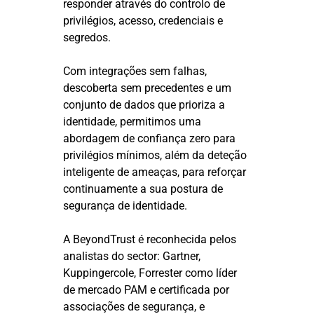
responder através do controlo de
privilégios, acesso, credenciais e
segredos.
Com integrações sem falhas,
descoberta sem precedentes e um
conjunto de dados que prioriza a
identidade, permitimos uma
abordagem de confiança zero para
privilégios mínimos, além da deteção
inteligente de ameaças, para reforçar
continuamente a sua postura de
segurança de identidade.
A BeyondTrust é reconhecida pelos
analistas do sector: Gartner,
Kuppingercole, Forrester como líder
de mercado PAM e certificada por
associações de segurança, e