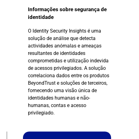
Informações sobre segurança de
identidade
O Identity Security Insights é uma
solução de análise que detecta
actividades anómalas e ameaças
resultantes de identidades
comprometidas e utilização indevida
de acessos privilegiados. A solução
correlaciona dados entre os produtos
BeyondTrust e soluções de terceiros,
fornecendo uma visão única de
identidades humanas e não-
humanas, contas e acesso
privilegiado.