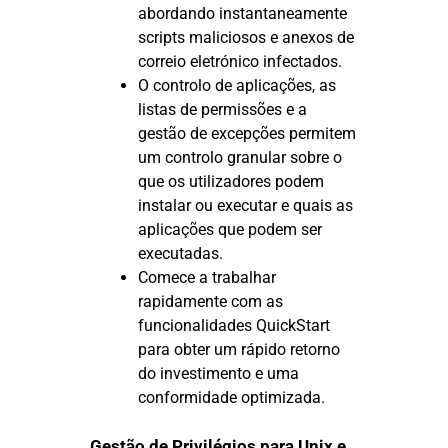
abordando instantaneamente
scripts maliciosos e anexos de
correio eletrónico infectados.
O controlo de aplicações, as
listas de permissões e a
gestão de excepções permitem
um controlo granular sobre o
que os utilizadores podem
instalar ou executar e quais as
aplicações que podem ser
executadas.
Comece a trabalhar
rapidamente com as
funcionalidades QuickStart
para obter um rápido retorno
do investimento e uma
conformidade optimizada.
Gestão de Privilégios para Unix e