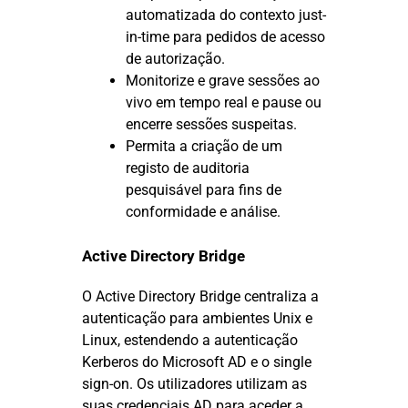
automatizada do contexto just-
in-time para pedidos de acesso
de autorização.
Monitorize e grave sessões ao
vivo em tempo real e pause ou
encerre sessões suspeitas.
Permita a criação de um
registo de auditoria
pesquisável para fins de
conformidade e análise.
Active Directory Bridge
O Active Directory Bridge centraliza a
autenticação para ambientes Unix e
Linux, estendendo a autenticação
Kerberos do Microsoft AD e o single
sign-on. Os utilizadores utilizam as
suas credenciais AD para aceder a