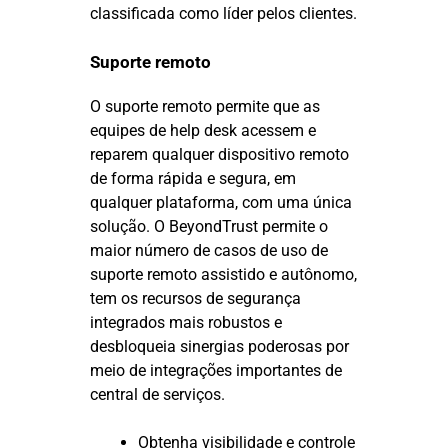
classificada como líder pelos clientes.
Suporte remoto
O suporte remoto permite que as
equipes de help desk acessem e
reparem qualquer dispositivo remoto
de forma rápida e segura, em
qualquer plataforma, com uma única
solução. O BeyondTrust permite o
maior número de casos de uso de
suporte remoto assistido e autônomo,
tem os recursos de segurança
integrados mais robustos e
desbloqueia sinergias poderosas por
meio de integrações importantes de
central de serviços.
Obtenha visibilidade e controle