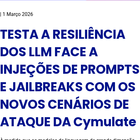
|
1 Março 2026
TESTA A RESILIÊNCIA
DOS LLM FACE A
INJEÇÕES DE PROMPTS
E JAILBREAKS COM OS
NOVOS CENÁRIOS DE
ATAQUE DA Cymulate