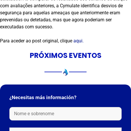
com avaliações anteriores, a Cymulate identifica desvios de
segurança para aquelas ameaças que anteriormente eram
prevenidas ou detetadas, mas que agora poderiam ser
executadas com sucesso.
Para aceder ao post original, clique
aqui.
PRÓXIMOS EVENTOS
¿Necesitas más información?