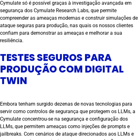
Cymulate só é possível graças à investigação avançada em
segurança dos Cymulate Research Labs, que permite
compreender as ameaças modernas e construir simulações de
ataque seguras para produção, nas quais os nossos clientes
confiam para demonstrar as ameaças e melhorar a sua
resiliência.
TESTES SEGUROS PARA
PRODUÇÃO COM DIGITAL
TWIN
Embora tenham surgido dezenas de novas tecnologias para
servir como controlos de segurança que protegem os LLMs, a
Cymulate concentrou-se na segurança e configuração dos
LLMs, que permitem ameaças como injeções de prompts e
jailbreaks. Com cenários de ataque direcionados aos LLMs e