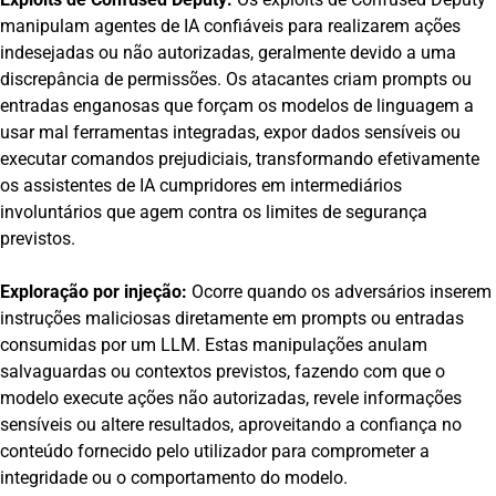
manipulam agentes de IA confiáveis para realizarem ações
indesejadas ou não autorizadas, geralmente devido a uma
discrepância de permissões. Os atacantes criam prompts ou
entradas enganosas que forçam os modelos de linguagem a
usar mal ferramentas integradas, expor dados sensíveis ou
executar comandos prejudiciais, transformando efetivamente
os assistentes de IA cumpridores em intermediários
involuntários que agem contra os limites de segurança
previstos.
Exploração por injeção:
Ocorre quando os adversários inserem
instruções maliciosas diretamente em prompts ou entradas
consumidas por um LLM. Estas manipulações anulam
salvaguardas ou contextos previstos, fazendo com que o
modelo execute ações não autorizadas, revele informações
sensíveis ou altere resultados, aproveitando a confiança no
conteúdo fornecido pelo utilizador para comprometer a
integridade ou o comportamento do modelo.