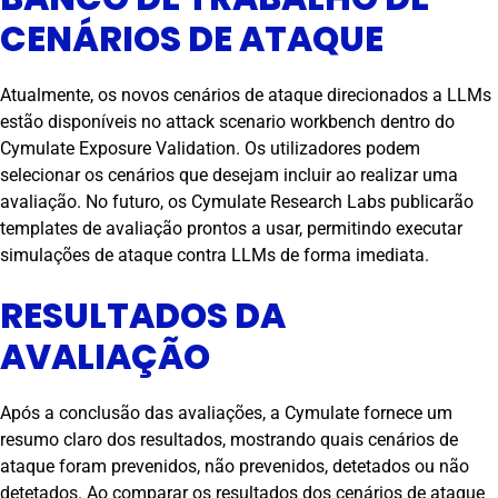
CENÁRIOS DE ATAQUE
Atualmente, os novos cenários de ataque direcionados a LLMs
estão disponíveis no attack scenario workbench dentro do
Cymulate Exposure Validation. Os utilizadores podem
selecionar os cenários que desejam incluir ao realizar uma
avaliação. No futuro, os Cymulate Research Labs publicarão
templates de avaliação prontos a usar, permitindo executar
simulações de ataque contra LLMs de forma imediata.
RESULTADOS DA
AVALIAÇÃO
Após a conclusão das avaliações, a Cymulate fornece um
resumo claro dos resultados, mostrando quais cenários de
ataque foram prevenidos, não prevenidos, detetados ou não
detetados. Ao comparar os resultados dos cenários de ataque