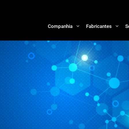
Companhia
Fabricantes
S