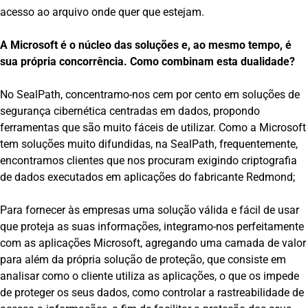
acesso ao arquivo onde quer que estejam.
A Microsoft é o núcleo das soluções e, ao mesmo tempo, é
sua própria concorrência. Como combinam esta dualidade?
No SealPath, concentramo-nos cem por cento em soluções de
segurança cibernética centradas em dados, propondo
ferramentas que são muito fáceis de utilizar. Como a Microsoft
tem soluções muito difundidas, na SealPath, frequentemente,
encontramos clientes que nos procuram exigindo criptografia
de dados executados em aplicações do fabricante Redmond;
Para fornecer às empresas uma solução válida e fácil de usar
que proteja as suas informações, integramo-nos perfeitamente
com as aplicações Microsoft, agregando uma camada de valor
para além da própria solução de proteção, que consiste em
analisar como o cliente utiliza as aplicações, o que os impede
de proteger os seus dados, como controlar a rastreabilidade de