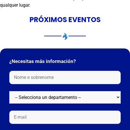
qualquer lugar.
PRÓXIMOS EVENTOS
¿Necesitas más información?