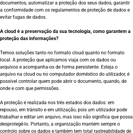
documentos, automatizar a proteção dos seus dados, garantir
a conformidade com os regulamentos de proteção de dados e
evitar fugas de dados.
A cloud é a preservação da sua tecnologia, como garantem a
proteção das informações?
Temos soluções tanto no formato cloud quanto no formato
local. A proteção que aplicamos viaja com os dados ou
arquivos e acompanha-os de forma persistente. Esteja o
arquivo na cloud ou no computador doméstico do utilizador, é
possível controlar quem pode abrir o documento, quando, de
onde e com que permissões.
A proteção é realizada nos três estados dos dados: em
repouso, em trânsito e em utilização, pois um utilizador pode
trabalhar e editar um arquivo, mas isso não significa que possa
desprotegê-lo. Portanto, a organização mantém sempre o
controlo sobre os dados e também tem total rastreabilidade de