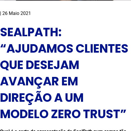
|
26 Maio 2021
SEALPATH:
“AJUDAMOS CLIENTES
QUE DESEJAM
AVANÇAR EM
DIREÇÃO A UM
MODELO ZERO TRUST”