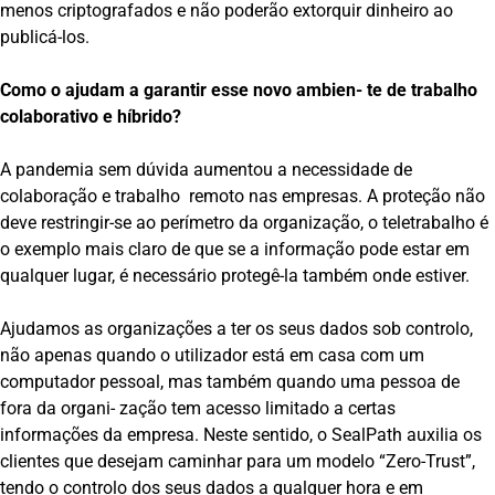
menos criptografados e não poderão extorquir dinheiro ao
publicá-los.
Como o ajudam a garantir esse novo ambien- te de trabalho
colaborativo e híbrido?
A pandemia sem dúvida aumentou a necessidade de
colaboração e trabalho remoto nas empresas. A proteção não
deve restringir-se ao perímetro da organização, o teletrabalho é
o exemplo mais claro de que se a informação pode estar em
qualquer lugar, é necessário protegê-la também onde estiver.
Ajudamos as organizações a ter os seus dados sob controlo,
não apenas quando o utilizador está em casa com um
computador pessoal, mas também quando uma pessoa de
fora da organi- zação tem acesso limitado a certas
informações da empresa. Neste sentido, o SealPath auxilia os
clientes que desejam caminhar para um modelo “Zero-Trust”,
tendo o controlo dos seus dados a qualquer hora e em