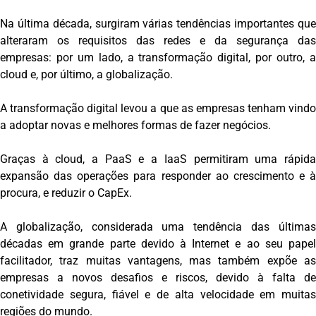
Na última década, surgiram várias tendências importantes que
alteraram os requisitos das redes e da segurança das
empresas: por um lado, a transformação digital, por outro, a
cloud e, por último, a globalização.
A transformação digital levou a que as empresas tenham vindo
a adoptar novas e melhores formas de fazer negócios.
Graças à cloud, a PaaS e a IaaS permitiram uma rápida
expansão das operações para responder ao crescimento e à
procura, e reduzir o CapEx.
A globalização, considerada uma tendência das últimas
décadas em grande parte devido à Internet e ao seu papel
facilitador, traz muitas vantagens, mas também expõe as
empresas a novos desafios e riscos, devido à falta de
conetividade segura, fiável e de alta velocidade em muitas
regiões do mundo.