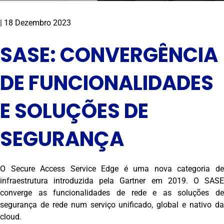
|
18 Dezembro 2023
SASE: CONVERGÊNCIA
DE FUNCIONALIDADES
E SOLUÇÕES DE
SEGURANÇA
O Secure Access Service Edge é uma nova categoria de
infraestrutura introduzida pela Gartner em 2019. O SASE
converge as funcionalidades de rede e as soluções de
segurança de rede num serviço unificado, global e nativo da
cloud.