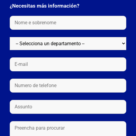
¿Necesitas más información?