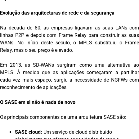
Evolução das arquitecturas de rede e da segurança
Na década de 80, as empresas ligavam as suas LANs com
linhas P2P e depois com Frame Relay para construir as suas
WANs. No início deste século, o MPLS substituiu o Frame
Relay, mas o seu preço é elevado.
Em 2013, as SD-WANs surgiram como uma alternativa ao
MPLS. À medida que as aplicações começaram a partilhar
cada vez mais espaço, surgiu a necessidade de NGFWs com
reconhecimento de aplicações.
O SASE em si não é nada de novo
Os principais componentes de uma arquitetura SASE são:
SASE cloud:
Um serviço de cloud distribuído