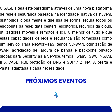
O SASE altera este paradigma através de uma nova plataforma
de rede e segurança baseada na identidade, nativa da nuvem,
distribuída globalmente e que liga de forma segura todos os
endpoints da rede: data centers, escritórios, recursos da cloud,
utilizadores móveis e remotos e IoT. O melhor de tudo é que
estas capacidades de rede e segurança são fornecidas como
um serviço. Para Network-aaS, temos SD-WAN, otimização de
WAN, agregação de largura de banda e backbone privado
global; para Security as a Service, temos FwaaS, SWG, NGAM,
IPS, CASB, RBI, proteção de DNS e SDP / ZTNA. A oferta é
vasta, adaptada a cada necessidade.
PRÓXIMOS EVENTOS