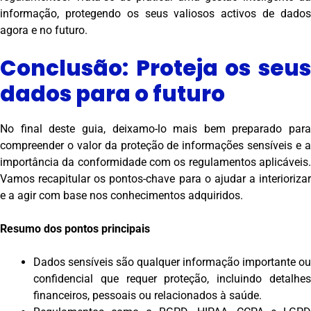
informação, protegendo os seus valiosos activos de dados
agora e no futuro.
Conclusão: Proteja os seus
dados para o futuro
No final deste guia, deixamo-lo mais bem preparado para
compreender o valor da proteção de informações sensíveis e a
importância da conformidade com os regulamentos aplicáveis.
Vamos recapitular os pontos-chave para o ajudar a interiorizar
e a agir com base nos conhecimentos adquiridos.
Resumo dos pontos principais
Dados sensíveis são qualquer informação importante ou
confidencial que requer proteção, incluindo detalhes
financeiros, pessoais ou relacionados à saúde.