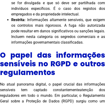
se for divulgada e que só deve ser partilhada com
indivíduos específicos. É o caso dos registos dos
empregados e da propriedade intelectual.
Restrita:
Informações altamente sensíveis, que exigem
os controlos mais rigorosos. A fuga não autorizada
pode resultar em danos significativos ou sanções legais.
Incluem nesta categoria os segredos comerciais e as
informações governamentais classificadas.
O papel das informações
sensíveis no RGPD e outros
regulamentos
No atual panorama digital, o papel crucial das informações
sensíveis tem captado constantementeatenção dos
reguladores em todo o mundo. Em particular, o Regulamento
Geral sobre a Proteção de Dados (RGPD) surgiu como um