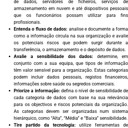
de dados, servidores de ficheiros, serviços de
armazenamento em nuvem e até dispositivos pessoais
que os funcionários possam utilizar para fins
profissionais.
Entenda o fluxo de dados:
analise e documente a form
como a informação circula na sua organização e avalie
os potenciais riscos que podem surgir durante a
transferência, o armazenamento e o depósito de dados.
Avalie a sensibilidade dos dados:
determine, em
conjunto com a sua equipa, que tipos de informação
têm valor sensível para a organização. Estas categorias
podem incluir dados pessoais, registos financeiros,
informações sobre saúde ou segredos comerciais.
Priorize a informação:
defina o nível de sensibilidade de
cada categoria de dados com base na sua relevância
para os objectivos e riscos potenciais da organização.
As categorias devem ser organizadas num sistema
hierárquico, como “Alta”, “Média” e “Baixa” sensibilidade.
Tire partido da tecnologia:
utilize ferramentas de