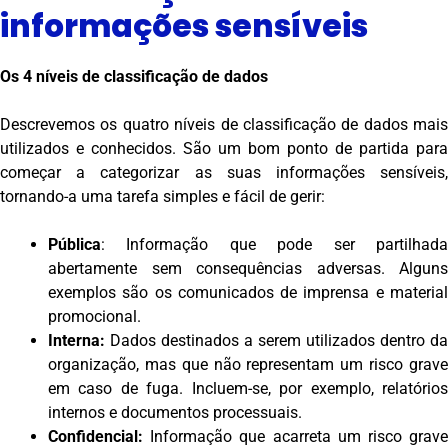
informações sensíveis
Os 4 níveis de classificação de dados
Descrevemos os quatro níveis de classificação de dados mais
utilizados e conhecidos. São um bom ponto de partida para
começar a categorizar as suas informações sensíveis,
tornando-a uma tarefa simples e fácil de gerir:
Pública
: Informação que pode ser partilhada
abertamente sem consequências adversas. Alguns
exemplos são os comunicados de imprensa e material
promocional.
Interna:
Dados destinados a serem utilizados dentro da
organização, mas que não representam um risco grave
em caso de fuga. Incluem-se, por exemplo, relatórios
internos e documentos processuais.
Confidencial:
Informação que acarreta um risco grave