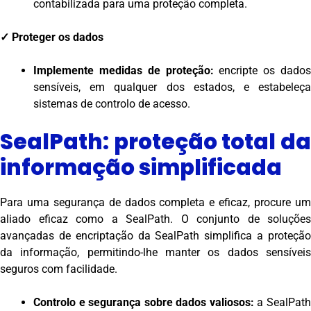
contabilizada para uma proteção completa.
✓
Proteger os dados
Implemente medidas de proteção:
encripte os dados
sensíveis, em qualquer dos estados, e estabeleça
sistemas de controlo de acesso.
SealPath: proteção total da
informação simplificada
Para uma segurança de dados completa e eficaz, procure um
aliado eficaz como a SealPath. O conjunto de soluções
avançadas de encriptação da SealPath simplifica a proteção
da informação, permitindo-lhe manter os dados sensíveis
seguros com facilidade.
Controlo e segurança sobre dados valiosos:
a SealPat