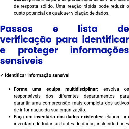
de resposta sólido. Uma reação rápida pode reduzir o
custo potencial de qualquer violação de dados.
Passos e lista de
verificação para identificar
e proteger informações
sensíveis
✓
Identificar informação sensíve
l
Forme uma equipa multidisciplinar:
envolva os
responsáveis dos diferentes departamentos para
garantir uma compreensão mais completa dos activos
de informação da sua organização.
Faça um inventário dos dados existentes:
elabore u
inventário de todas as fontes de dados, incluindo bases