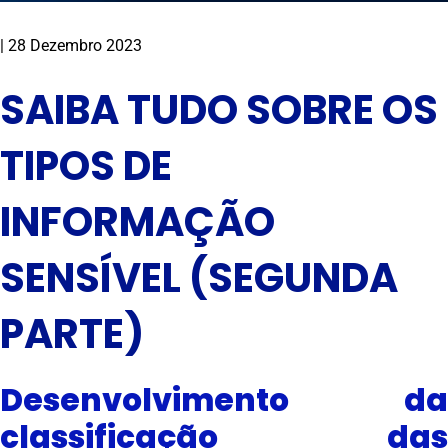
|
28 Dezembro 2023
SAIBA TUDO SOBRE OS
TIPOS DE
INFORMAÇÃO
SENSÍVEL (SEGUNDA
PARTE)
Desenvolvimento da
classificação das