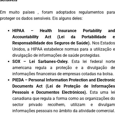
Em muito países , foram adoptados regulamentos para
proteger os dados sensíveis. Eis alguns deles:
HIPAA – Health Insurance Portability and
Accountability Act (Lei da Portabilidade e
Responsabilidade dos Seguros de Saúde).
Nos Estado
Unidos, a HIPAA estabelece normas para a utilização e
divulgação de informações de saúde protegidas.
SOX – Lei Sarbanes-Oxley.
Esta lei federal nort
americana regula a proteção e a divulgação de
informações financeiras de empresas cotadas na bolsa.
PIEDA – Personal Information Protection and Electronic
Documents Act (Lei de Proteção de Informações
Pessoais e Documentos Electrónicos).
Esta uma lei
canadiana que regula a forma como as organizações do
sector privado recolhem, utilizam e divulgam
informações pessoais no âmbito da atividade comercial.