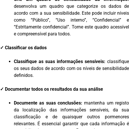
desenvolva um quadro que categorize os dados de
acordo com a sua sensibilidade. Este pode incluir níveis
como “Público”, “Uso interno”, “Confidencial” e
“Estritamente confidencial”. Torne este quadro acessível
e compreensível para todos.
✓
Classificar os dados
Classifique as suas informações sensíveis:
classifique
os seus dados de acordo com os níveis de sensibilidade
definidos.
✓
Documentar todos os resultados da sua análise
Documente as suas conclusões:
mantenha um registo
da localização das informações sensíveis, da sua
classificação e de quaisquer outros pormenores
relevantes. É essencial garantir que cada informação é