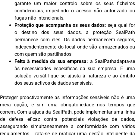
garante um maior controlo sobre os seus ficheiros
confidenciais, impedindo o acesso não autorizado ou
fugas não intencionais.
Proteção que acompanha os seus dados:
seja qual for
o destino dos seus dados, a proteção SealPath
permanece com eles. Os dados permanecem seguros,
independentemente do local onde são armazenados ou
com quem são partilhados.
Feito à medida da sua empresa:
a SealPathadapta-s
às necessidades específicas da sua empresa. É uma
solução versátil que se ajusta à natureza e ao âmbito
dos seus activos de dados sensíveis.
Proteger proactivamente as informações sensíveis não é uma
mera opção, e sim uma obrigatoriedade nos tempos que
correm. Com a ajuda da SealPath, pode implementar uma linha
de defesa eficaz contra potenciais violações de dados,
assegurando simultaneamente a conformidade com vários
regulamentos. Trata-se de praticar uma gestão inteligente da