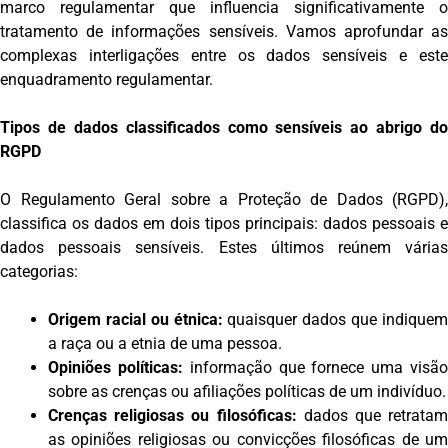
marco regulamentar que influencia significativamente o
tratamento de informações sensíveis. Vamos aprofundar as
complexas interligações entre os dados sensíveis e este
enquadramento regulamentar.
Tipos de dados classificados como sensíveis ao abrigo do
RGPD
O Regulamento Geral sobre a Proteção de Dados (RGPD),
classifica os dados em dois tipos principais: dados pessoais e
dados pessoais sensíveis. Estes últimos reúnem várias
categorias:
Origem racial ou étnica:
quaisquer dados que indique
a raça ou a etnia de uma pessoa.
Opiniões políticas:
informação que fornece uma visã
sobre as crenças ou afiliações políticas de um indivíduo.
Crenças religiosas ou filosóficas:
dados que retratam
as opiniões religiosas ou convicções filosóficas de um