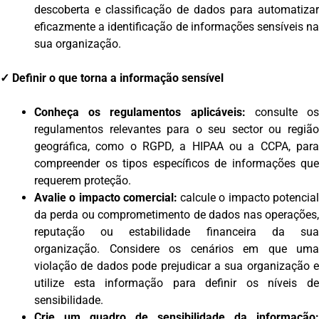
descoberta e classificação de dados para automatizar
eficazmente a identificação de informações sensíveis na
sua organização.
✓
Definir o que torna a informação sensível
Conheça os regulamentos aplicáveis:
consulte o
regulamentos relevantes para o seu sector ou região
geográfica, como o RGPD, a HIPAA ou a CCPA, para
compreender os tipos específicos de informações que
requerem proteção.
Avalie o impacto comercial:
calcule o impacto potencia
da perda ou comprometimento de dados nas operações,
reputação ou estabilidade financeira da sua
organização. Considere os cenários em que uma
violação de dados pode prejudicar a sua organização e
utilize esta informação para definir os níveis de
sensibilidade.
Crie um quadro de sensibilidade da informação: