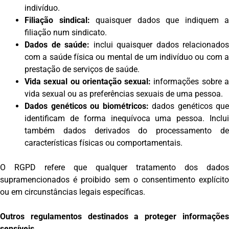
indivíduo.
Filiação sindical:
quaisquer dados que indiquem a
filiação num sindicato.
Dados de saúde:
inclui quaisquer dados relacionados
com a saúde física ou mental de um indivíduo ou com a
prestação de serviços de saúde.
Vida sexual ou orientação sexual:
informações sobre 
vida sexual ou as preferências sexuais de uma pessoa.
Dados genéticos ou biométricos:
dados genéticos que
identificam de forma inequívoca uma pessoa. Inclui
também dados derivados do processamento de
características físicas ou comportamentais.
O RGPD refere que qualquer tratamento dos dados
supramencionados é proibido sem o consentimento explícito
ou em circunstâncias legais específicas.
Outros regulamentos destinados a proteger informações
sensíveis