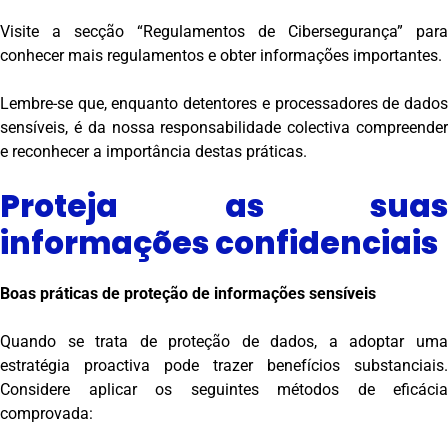
Visite a secção “Regulamentos de Cibersegurança” para
conhecer mais regulamentos e obter informações importantes.
Lembre-se que, enquanto detentores e processadores de dados
sensíveis, é da nossa responsabilidade colectiva compreender
e reconhecer a importância destas práticas.
Proteja as suas
informações confidenciais
Boas práticas de proteção de informações sensíveis
Quando se trata de proteção de dados, a adoptar uma
estratégia proactiva pode trazer benefícios substanciais.
Considere aplicar os seguintes métodos de eficácia
comprovada: