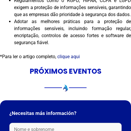
Regulamentos como o RGPD, HIPAA, CCPA e LGPD
exigem a proteção de informações sensíveis, garantindo
que as empresas dão prioridade à segurança dos dados.
Adotar as melhores práticas para a proteção de
informações sensíveis, incluindo formação regular,
encriptação, controlos de acesso fortes e software de
segurança fiável.
*Para ler o artigo completo,
clique aqui
PRÓXIMOS EVENTOS
¿Necesitas más información?