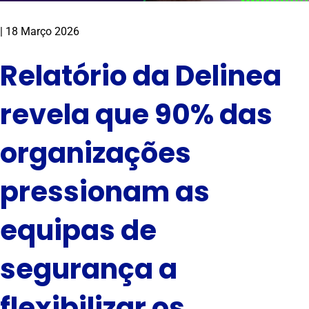
|
18 Março 2026
Relatório da Delinea
revela que 90% das
organizações
pressionam as
equipas de
segurança a
flexibilizar os