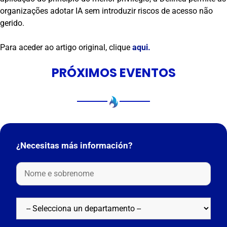
organizações adotar IA sem introduzir riscos de acesso não
gerido.
Para aceder ao artigo original, clique
aqui.
PRÓXIMOS EVENTOS
¿Necesitas más información?