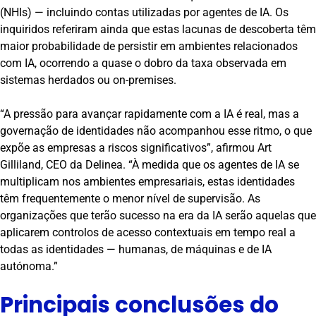
(NHIs) — incluindo contas utilizadas por agentes de IA. Os
inquiridos referiram ainda que estas lacunas de descoberta têm
maior probabilidade de persistir em ambientes relacionados
com IA, ocorrendo a quase o dobro da taxa observada em
sistemas herdados ou on-premises.
“A pressão para avançar rapidamente com a IA é real, mas a
governação de identidades não acompanhou esse ritmo, o que
expõe as empresas a riscos significativos”, afirmou Art
Gilliland, CEO da Delinea. “À medida que os agentes de IA se
multiplicam nos ambientes empresariais, estas identidades
têm frequentemente o menor nível de supervisão. As
organizações que terão sucesso na era da IA serão aquelas que
aplicarem controlos de acesso contextuais em tempo real a
todas as identidades — humanas, de máquinas e de IA
autónoma.”
Principais conclusões do