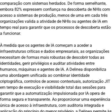
comparação com sistemas herdados. De forma semelhante,
embora 82% expressem confiança na descoberta de NHIs com
acesso a sistemas de produção, menos de uma em cada três
organizações valida a atividade de NHIs ou agentes de IA em
tempo real para garantir que os processos de descoberta estão
a funcionar.
À medida que os agentes de IA começam a aceder a
infraestruturas críticas e dados empresariais, as organizações
necessitam de formas mais robustas de descobrir todas as
identidades, gerir privilégios e auditar atividades entre
humanos, máquinas e agentes de IA. A Delinea disponibiliza
uma abordagem unificada ao combinar identidade
criptográfica, controlos de acesso contextuais, autorização JIT
em tempo de execução e visibilidade total das sessões para
garantir que a automatização impulsionada por IA opera de
forma segura e transparente. Ao proporcionar uma experiência
única de acesso à infraestrutura, com auditoria integrada e
aplicação do princípio do menor privilégio, a Delinea permite às