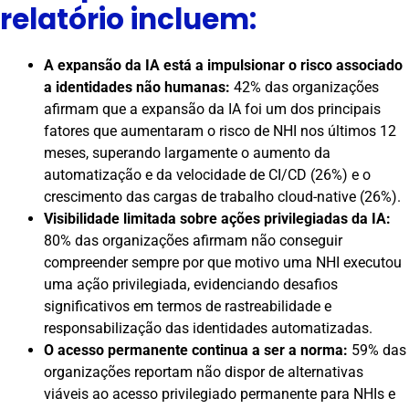
relatório incluem:
A expansão da IA está a impulsionar o risco associado
a identidades não humanas:
42% das organizações
afirmam que a expansão da IA foi um dos principais
fatores que aumentaram o risco de NHI nos últimos 12
meses, superando largamente o aumento da
automatização e da velocidade de CI/CD (26%) e o
crescimento das cargas de trabalho cloud-native (26%).
Visibilidade limitada sobre ações privilegiadas da IA:
80% das organizações afirmam não conseguir
compreender sempre por que motivo uma NHI executou
uma ação privilegiada, evidenciando desafios
significativos em termos de rastreabilidade e
responsabilização das identidades automatizadas.
O acesso permanente continua a ser a norma:
59% das
organizações reportam não dispor de alternativas
viáveis ao acesso privilegiado permanente para NHIs e