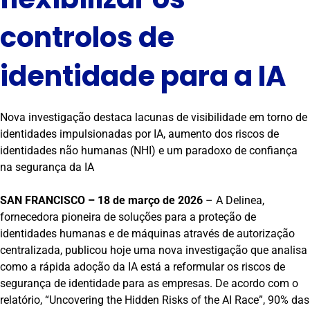
controlos de
identidade para a IA
Nova investigação destaca lacunas de visibilidade em torno de
identidades impulsionadas por IA, aumento dos riscos de
identidades não humanas (NHI) e um paradoxo de confiança
na segurança da IA
SAN FRANCISCO – 18 de março de 2026
– A Delinea,
fornecedora pioneira de soluções para a proteção de
identidades humanas e de máquinas através de autorização
centralizada, publicou hoje uma nova investigação que analisa
como a rápida adoção da IA está a reformular os riscos de
segurança de identidade para as empresas. De acordo com o
relatório, “Uncovering the Hidden Risks of the AI Race”, 90% das