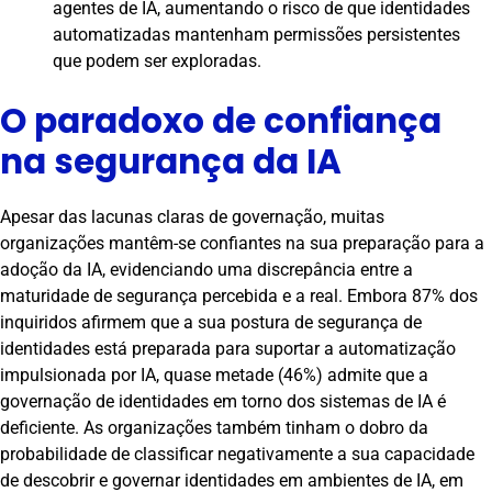
agentes de IA, aumentando o risco de que identidades
automatizadas mantenham permissões persistentes
que podem ser exploradas.
O paradoxo de confiança
na segurança da IA
Apesar das lacunas claras de governação, muitas
organizações mantêm-se confiantes na sua preparação para a
adoção da IA, evidenciando uma discrepância entre a
maturidade de segurança percebida e a real. Embora 87% dos
inquiridos afirmem que a sua postura de segurança de
identidades está preparada para suportar a automatização
impulsionada por IA, quase metade (46%) admite que a
governação de identidades em torno dos sistemas de IA é
deficiente. As organizações também tinham o dobro da
probabilidade de classificar negativamente a sua capacidade
de descobrir e governar identidades em ambientes de IA, em