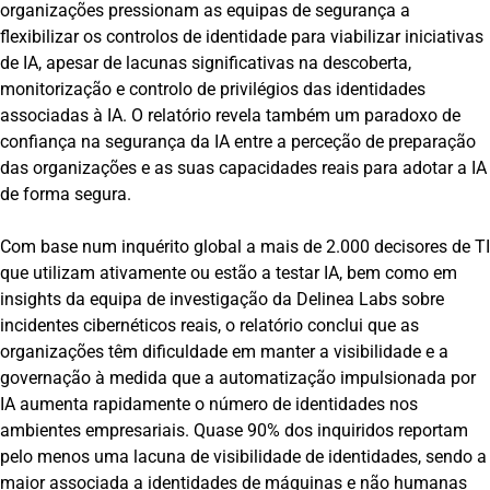
organizações pressionam as equipas de segurança a
flexibilizar os controlos de identidade para viabilizar iniciativas
de IA, apesar de lacunas significativas na descoberta,
monitorização e controlo de privilégios das identidades
associadas à IA. O relatório revela também um paradoxo de
confiança na segurança da IA entre a perceção de preparação
das organizações e as suas capacidades reais para adotar a IA
de forma segura.
Com base num inquérito global a mais de 2.000 decisores de TI
que utilizam ativamente ou estão a testar IA, bem como em
insights da equipa de investigação da Delinea Labs sobre
incidentes cibernéticos reais, o relatório conclui que as
organizações têm dificuldade em manter a visibilidade e a
governação à medida que a automatização impulsionada por
IA aumenta rapidamente o número de identidades nos
ambientes empresariais. Quase 90% dos inquiridos reportam
pelo menos uma lacuna de visibilidade de identidades, sendo a
maior associada a identidades de máquinas e não humanas