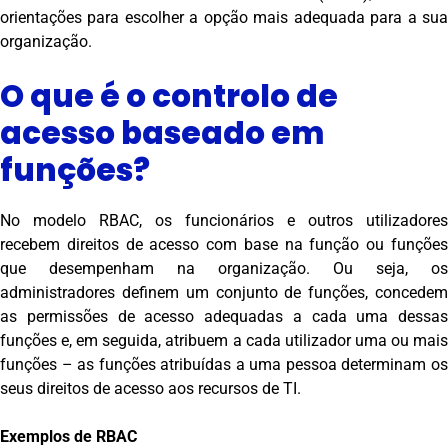
orientações para escolher a opção mais adequada para a sua
organização.
O que é o controlo de
acesso baseado em
funções?
No modelo RBAC, os funcionários e outros utilizadores
recebem direitos de acesso com base na função ou funções
que desempenham na organização. Ou seja, os
administradores definem um conjunto de funções, concedem
as permissões de acesso adequadas a cada uma dessas
funções e, em seguida, atribuem a cada utilizador uma ou mais
funções – as funções atribuídas a uma pessoa determinam os
seus direitos de acesso aos recursos de TI.
Exemplos de RBAC