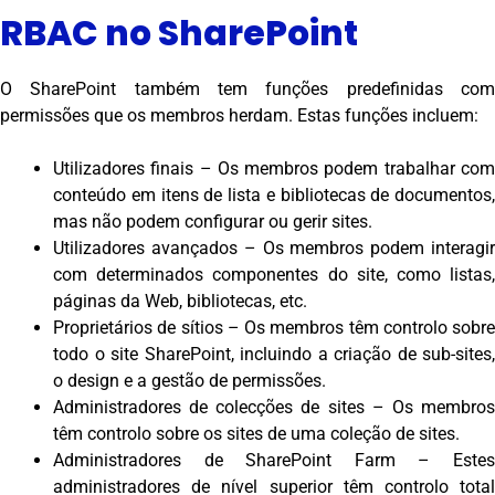
RBAC no SharePoint
O SharePoint também tem funções predefinidas com
permissões que os membros herdam. Estas funções incluem:
Utilizadores finais – Os membros podem trabalhar com
conteúdo em itens de lista e bibliotecas de documentos,
mas não podem configurar ou gerir sites.
Utilizadores avançados – Os membros podem interagir
com determinados componentes do site, como listas,
páginas da Web, bibliotecas, etc.
Proprietários de sítios – Os membros têm controlo sobre
todo o site SharePoint, incluindo a criação de sub-sites,
o design e a gestão de permissões.
Administradores de colecções de sites – Os membros
têm controlo sobre os sites de uma coleção de sites.
Administradores de SharePoint Farm – Estes
administradores de nível superior têm controlo total