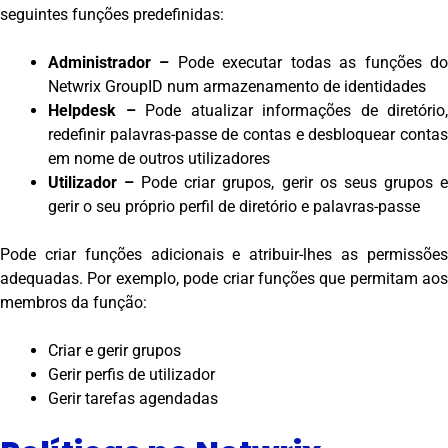
seguintes funções predefinidas:
Administrador –
Pode executar todas as funções d
Netwrix GroupID num armazenamento de identidades
Helpdesk –
Pode atualizar informações de diretório,
redefinir palavras-passe de contas e desbloquear contas
em nome de outros utilizadores
Utilizador –
Pode criar grupos, gerir os seus grupos 
gerir o seu próprio perfil de diretório e palavras-passe
Pode criar funções adicionais e atribuir-lhes as permissões
adequadas. Por exemplo, pode criar funções que permitam aos
membros da função:
Criar e gerir grupos
Gerir perfis de utilizador
Gerir tarefas agendadas