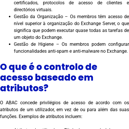
certificados, protocolos de acesso de clientes e
directórios virtuais.
Gestão da Organização – Os membros têm acesso de
nível superior à organização do Exchange Server, o que
significa que podem executar quase todas as tarefas de
um objeto do Exchange.
Gestão de Higiene – Os membros podem configurar
funcionalidades anti-spam e anti-malware no Exchange.
O que é o controlo de
acesso baseado em
atributos?
O ABAC concede privilégios de acesso de acordo com os
atributos de um utilizador, em vez de ou para além das suas
funções. Exemplos de atributos incluem: