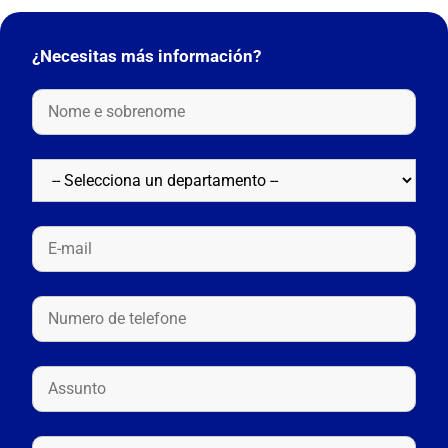
¿Necesitas más información?