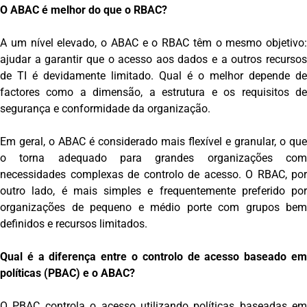
O ABAC é melhor do que o RBAC?
A um nível elevado, o ABAC e o RBAC têm o mesmo objetivo:
ajudar a garantir que o acesso aos dados e a outros recursos
de TI é devidamente limitado. Qual é o melhor depende de
factores como a dimensão, a estrutura e os requisitos de
segurança e conformidade da organização.
Em geral, o ABAC é considerado mais flexível e granular, o que
o torna adequado para grandes organizações com
necessidades complexas de controlo de acesso. O RBAC, por
outro lado, é mais simples e frequentemente preferido por
organizações de pequeno e médio porte com grupos bem
definidos e recursos limitados.
Qual é a diferença entre o controlo de acesso baseado em
políticas (PBAC) e o ABAC?
O PBAC controla o acesso utilizando políticas baseadas em