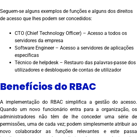
Seguem-se alguns exemplos de funções e alguns dos direitos
de acesso que lhes podem ser concedidos:
CTO (Chief Technology Officer) – Acesso a todos os
servidores da empresa
Software Engineer – Acesso a servidores de aplicações
específicas
Técnico de helpdesk – Restauro das palavras-passe dos
utilizadores e desbloqueio de contas de utilizador
Benefícios do RBAC
A implementação do RBAC simplifica a gestão do acesso.
Quando um novo funcionário entra para a organização, os
administradores não têm de lhe conceder uma série de
permissões, uma de cada vez; podem simplesmente atribuir ao
novo colaborador as funções relevantes e este passa