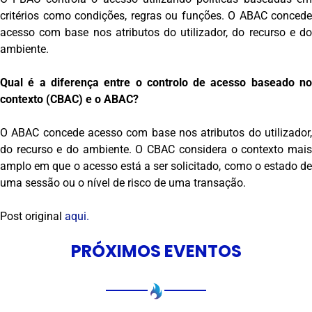
critérios como condições, regras ou funções. O ABAC concede
acesso com base nos atributos do utilizador, do recurso e do
ambiente.
Qual é a diferença entre o controlo de acesso baseado no
contexto (CBAC) e o ABAC?
O ABAC concede acesso com base nos atributos do utilizador,
do recurso e do ambiente. O CBAC considera o contexto mais
amplo em que o acesso está a ser solicitado, como o estado de
uma sessão ou o nível de risco de uma transação.
Post original
aqui.
PRÓXIMOS EVENTOS