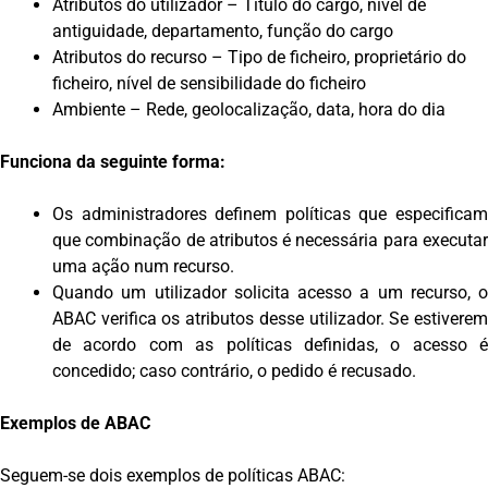
Atributos do utilizador – Título do cargo, nível de
antiguidade, departamento, função do cargo
Atributos do recurso – Tipo de ficheiro, proprietário do
ficheiro, nível de sensibilidade do ficheiro
Ambiente – Rede, geolocalização, data, hora do dia
Funciona da seguinte forma:
Os administradores definem políticas que especificam
que combinação de atributos é necessária para executar
uma ação num recurso.
Quando um utilizador solicita acesso a um recurso, o
ABAC verifica os atributos desse utilizador. Se estiverem
de acordo com as políticas definidas, o acesso é
concedido; caso contrário, o pedido é recusado.
Exemplos de ABAC
Seguem-se dois exemplos de políticas ABAC: