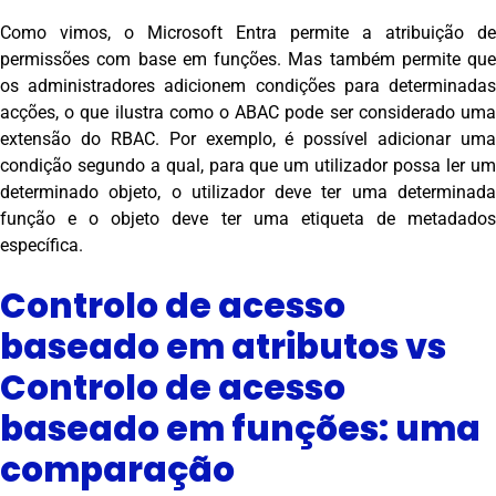
Como vimos, o Microsoft Entra permite a atribuição de
permissões com base em funções. Mas também permite que
os administradores adicionem condições para determinadas
acções, o que ilustra como o ABAC pode ser considerado uma
extensão do RBAC. Por exemplo, é possível adicionar uma
condição segundo a qual, para que um utilizador possa ler um
determinado objeto, o utilizador deve ter uma determinada
função e o objeto deve ter uma etiqueta de metadados
específica.
Controlo de acesso
baseado em atributos vs
Controlo de acesso
baseado em funções: uma
comparação