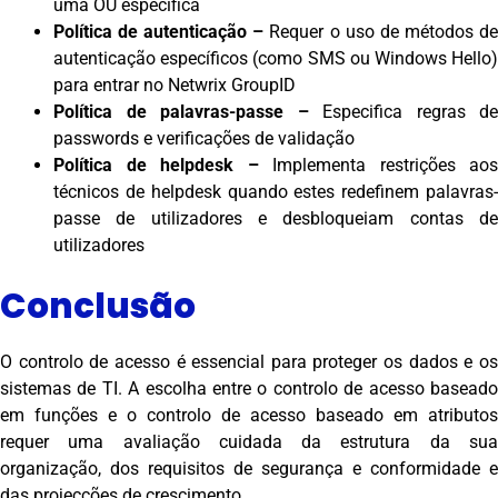
uma OU específica
Política de autenticação –
Requer o uso de métodos d
autenticação específicos (como SMS ou Windows Hello)
para entrar no Netwrix GroupID
Política de palavras-passe –
Especifica regras de
passwords e verificações de validação
Política de helpdesk –
Implementa restrições aos
técnicos de helpdesk quando estes redefinem palavras-
passe de utilizadores e desbloqueiam contas de
utilizadores
Conclusão
O controlo de acesso é essencial para proteger os dados e os
sistemas de TI. A escolha entre o controlo de acesso baseado
em funções e o controlo de acesso baseado em atributos
requer uma avaliação cuidada da estrutura da sua
organização, dos requisitos de segurança e conformidade e
das projecções de crescimento.