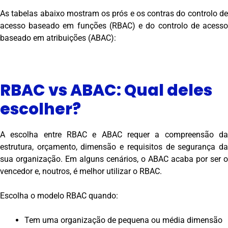
As tabelas abaixo mostram os prós e os contras do controlo de
acesso baseado em funções (RBAC) e do controlo de acesso
baseado em atribuições (ABAC):
RBAC vs ABAC: Qual deles
escolher?
A escolha entre RBAC e ABAC requer a compreensão da
estrutura, orçamento, dimensão e requisitos de segurança da
sua organização. Em alguns cenários, o ABAC acaba por ser o
vencedor e, noutros, é melhor utilizar o RBAC.
Escolha o modelo RBAC quando:
Tem uma organização de pequena ou média dimensão