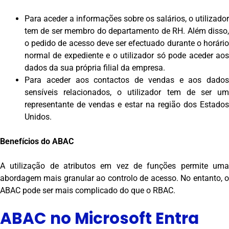
Para aceder a informações sobre os salários, o utilizador
tem de ser membro do departamento de RH. Além disso,
o pedido de acesso deve ser efectuado durante o horário
normal de expediente e o utilizador só pode aceder aos
dados da sua própria filial da empresa.
Para aceder aos contactos de vendas e aos dados
sensíveis relacionados, o utilizador tem de ser um
representante de vendas e estar na região dos Estados
Unidos.
Benefícios do ABAC
A utilização de atributos em vez de funções permite uma
abordagem mais granular ao controlo de acesso. No entanto, o
ABAC pode ser mais complicado do que o RBAC.
ABAC no Microsoft Entra