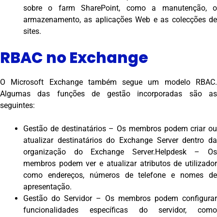
sobre o farm SharePoint, como a manutenção, o
armazenamento, as aplicações Web e as colecções de
sites.
RBAC no Exchange
O Microsoft Exchange também segue um modelo RBAC.
Algumas das funções de gestão incorporadas são as
seguintes:
Gestão de destinatários – Os membros podem criar ou
atualizar destinatários do Exchange Server dentro da
organização do Exchange Server.Helpdesk – Os
membros podem ver e atualizar atributos de utilizador
como endereços, números de telefone e nomes de
apresentação.
Gestão do Servidor – Os membros podem configurar
funcionalidades específicas do servidor, como