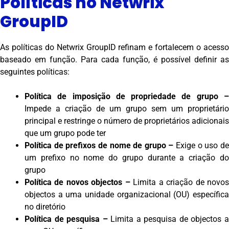
Políticas no Netwrix
GroupID
As políticas do Netwrix GroupID refinam e fortalecem o acesso
baseado em função. Para cada função, é possível definir as
seguintes políticas:
Política de imposição de propriedade de grupo –
Impede a criação de um grupo sem um proprietário
principal e restringe o número de proprietários adicionais
que um grupo pode ter
Política de prefixos de nome de grupo –
Exige o uso d
um prefixo no nome do grupo durante a criação do
grupo
Política de novos objectos –
Limita a criação de novo
objectos a uma unidade organizacional (OU) específica
no diretório
Política de pesquisa –
Limita a pesquisa de objectos 