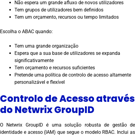
Não espera um grande afluxo de novos utilizadores
Tem grupos de utilizadores bem definidos
Tem um orçamento, recursos ou tempo limitados
Escolha o ABAC quando:
Tem uma grande organização
Espera que a sua base de utilizadores se expanda
significativamente
Tem orçamento e recursos suficientes
Pretende uma política de controlo de acesso altamente
personalizável e flexível
Controlo de Acesso através
do Netwrix GroupID
O Netwrix GroupID é uma solução robusta de gestão de
identidade e acesso (IAM) que segue o modelo RBAC. Inclui as