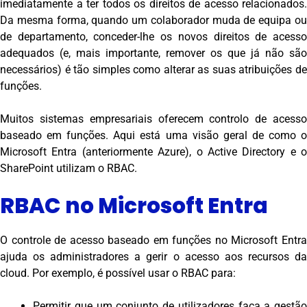
imediatamente a ter todos os direitos de acesso relacionados.
Da mesma forma, quando um colaborador muda de equipa ou
de departamento, conceder-lhe os novos direitos de acesso
adequados (e, mais importante, remover os que já não são
necessários) é tão simples como alterar as suas atribuições de
funções.
Muitos sistemas empresariais oferecem controlo de acesso
baseado em funções. Aqui está uma visão geral de como o
Microsoft Entra (anteriormente Azure), o Active Directory e o
SharePoint utilizam o RBAC.
RBAC no Microsoft Entra
O controle de acesso baseado em funções no Microsoft Entra
ajuda os administradores a gerir o acesso aos recursos da
cloud. Por exemplo, é possível usar o RBAC para:
Permitir que um conjunto de utilizadores faça a gestão