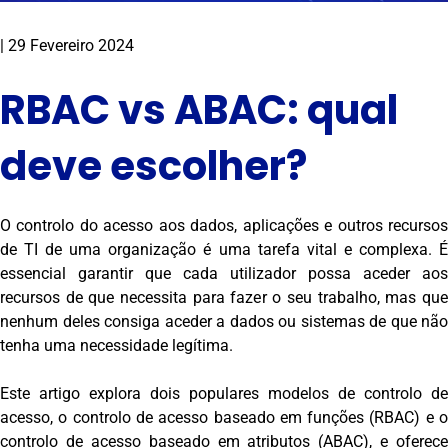
|
29 Fevereiro 2024
RBAC vs ABAC: qual
deve escolher?
O controlo do acesso aos dados, aplicações e outros recursos
de TI de uma organização é uma tarefa vital e complexa. É
essencial garantir que cada utilizador possa aceder aos
recursos de que necessita para fazer o seu trabalho, mas que
nenhum deles consiga aceder a dados ou sistemas de que não
tenha uma necessidade legítima.
Este artigo explora dois populares modelos de controlo de
acesso, o controlo de acesso baseado em funções (RBAC) e o
controlo de acesso baseado em atributos (ABAC), e oferece