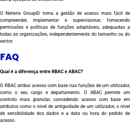
O Netwrix GroupID torna a gestão de acesso mais fácil de
compreender, implementar e supervisionar, fornecendo
permissões e políticas de funções adaptáveis, adequadas a
todas as organizações, independentemente do tamanho ou do
sector.
FAQ
Qual é a diferença entre RBAC e ABAC?
O RBAC atribui acesso com base nas funções de um utilizador,
como o seu cargo e departamento. O ABAC permite um
controlo mais granular, concedendo acesso com base em
atributos como o nível de antiguidade de um utilizador, o nível
de sensibilidade dos dados e a data ou hora do pedido de
acesso.