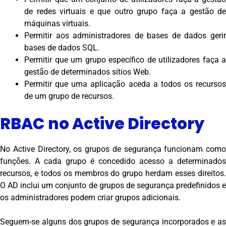
de redes virtuais e que outro grupo faça a gestão de
máquinas virtuais.
Permitir aos administradores de bases de dados gerir
bases de dados SQL.
Permitir que um grupo específico de utilizadores faça a
gestão de determinados sítios Web.
Permitir que uma aplicação aceda a todos os recursos
de um grupo de recursos.
RBAC no Active Directory
No Active Directory, os grupos de segurança funcionam como
funções. A cada grupo é concedido acesso a determinados
recursos, e todos os membros do grupo herdam esses direitos.
O AD inclui um conjunto de grupos de segurança predefinidos e
os administradores podem criar grupos adicionais.
Seguem-se alguns dos grupos de segurança incorporados e as