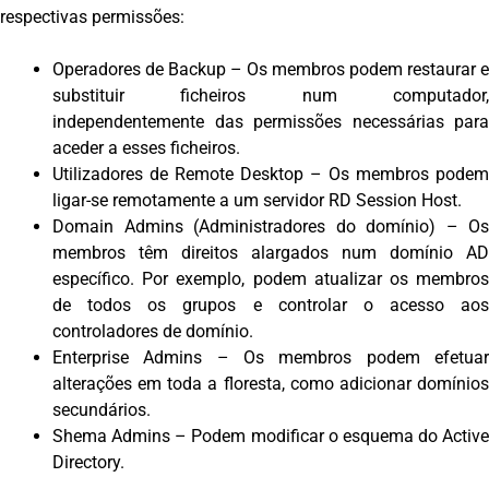
respectivas permissões:
Operadores de Backup – Os membros podem restaurar e
substituir ficheiros num computador,
independentemente das permissões necessárias para
aceder a esses ficheiros.
Utilizadores de Remote Desktop – Os membros podem
ligar-se remotamente a um servidor RD Session Host.
Domain Admins (Administradores do domínio) – Os
membros têm direitos alargados num domínio AD
específico. Por exemplo, podem atualizar os membros
de todos os grupos e controlar o acesso aos
controladores de domínio.
Enterprise Admins – Os membros podem efetuar
alterações em toda a floresta, como adicionar domínios
secundários.
Shema Admins – Podem modificar o esquema do Active
Directory.