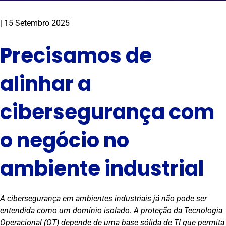
|
15 Setembro 2025
Precisamos de
alinhar a
cibersegurança com
o negócio no
ambiente industrial
A cibersegurança em ambientes industriais já não pode ser
entendida como um domínio isolado. A proteção da Tecnologia
Operacional (OT) depende de uma base sólida de TI que permita