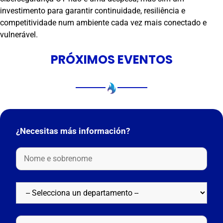
investimento para garantir continuidade, resiliência e
competitividade num ambiente cada vez mais conectado e
vulnerável.
PRÓXIMOS EVENTOS
¿Necesitas más información?