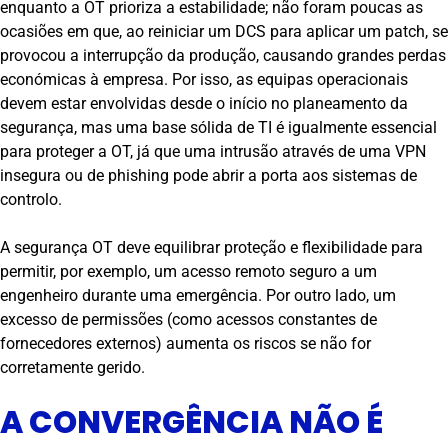
enquanto a OT prioriza a estabilidade; não foram poucas as
ocasiões em que, ao reiniciar um DCS para aplicar um patch, se
provocou a interrupção da produção, causando grandes perdas
económicas à empresa. Por isso, as equipas operacionais
devem estar envolvidas desde o início no planeamento da
segurança, mas uma base sólida de TI é igualmente essencial
para proteger a OT, já que uma intrusão através de uma VPN
insegura ou de phishing pode abrir a porta aos sistemas de
controlo.
A segurança OT deve equilibrar proteção e flexibilidade para
permitir, por exemplo, um acesso remoto seguro a um
engenheiro durante uma emergência. Por outro lado, um
excesso de permissões (como acessos constantes de
fornecedores externos) aumenta os riscos se não for
corretamente gerido.
A CONVERGÊNCIA NÃO É