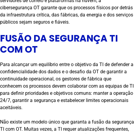
servidores de correio e plataformas na nuvem, a
cibersegurança OT garante que os processos físicos por detrás
da infraestrutura crítica, das fábricas, da energia e dos serviços
públicos sejam seguros e fiáveis.
FUSÃO DA SEGURANÇA TI
COM OT
Para alcançar um equilíbrio entre o objetivo da TI de defender a
confidencialidade dos dados e o desafio da OT de garantir a
continuidade operacional, os gestores de fábrica que
conhecem os processos devem colaborar com as equipas de TI
para definir prioridades e objetivos comuns: manter a operação
24/7, garantir a segurança e estabelecer limites operacionais
aceitáveis.
Não existe um modelo único que garanta a fusão da segurança
TI com OT. Muitas vezes, a TI requer atualizações frequentes,