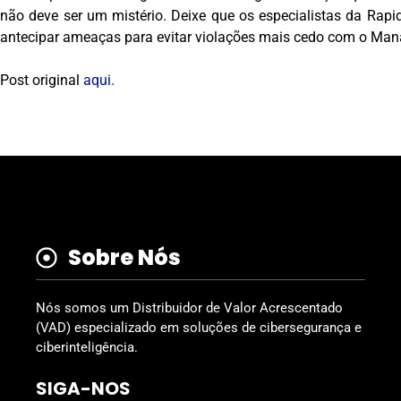
não deve ser um mistério. Deixe que os especialistas da Rapid
antecipar ameaças para evitar violações mais cedo com o Ma
Post original
aqui.
Sobre Nós
Nós somos um Distribuidor de Valor Acrescentado
(VAD) especializado em soluções de cibersegurança e
ciberinteligência.
SIGA-NOS