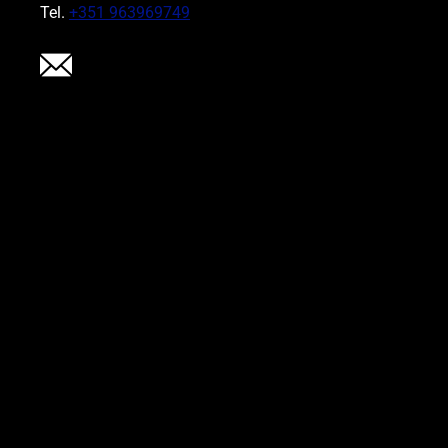
Tel.
+351 963969749