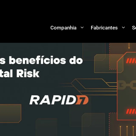
Companhia
Fabricantes
S