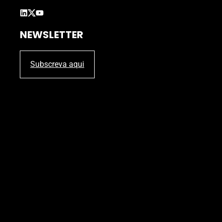
NEWSLETTER
Subscreva aqui