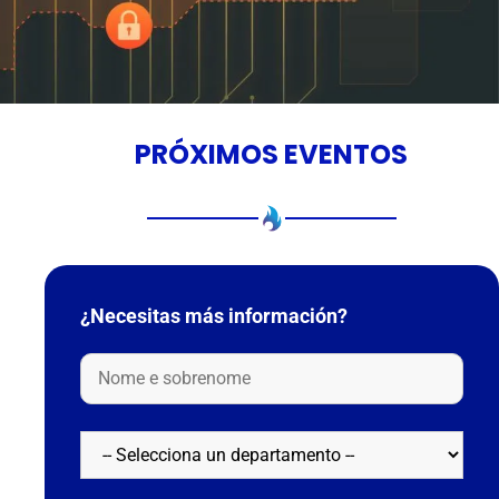
PRÓXIMOS EVENTOS
¿Necesitas más información?