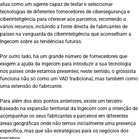
atua como um agente capaz de testar e seleccionar
tecnologias de diferentes fornecedores de cibersegurança e
ciberinteligência para oferecer aos parceiros, recorrendo a
vários recursos, incluindo a fonte directa de fabricantes de
países na vanguarda da ciberinteligência que aconselham a
Ingecom sobre as tendências futuras.
Por outro lado, há um grande número de fornecedores que
exigem a ajuda da Ingecom para introduzir a sua tecnologia
nos países onde estamos presentes; neste sentido, o grossista
funciona não só como um VAD tradicional, mas também como
uma extensão do fabricante.
Para além dos dois pontos anteriores, existe um terceiro
baseado na expansão territorial da Ingecom com a intenção de
acompanhar os seus fabricantes e parceiros em diferentes
áreas geográficas onde não temos inicialmente uma presença
específica, mas que são estratégicas para os negócios dos
parceiros.