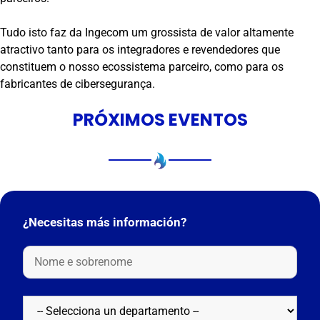
Tudo isto faz da Ingecom um grossista de valor altamente
atractivo tanto para os integradores e revendedores que
constituem o nosso ecossistema parceiro, como para os
fabricantes de cibersegurança.
PRÓXIMOS EVENTOS
¿Necesitas más información?