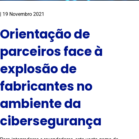
|
19 Novembro 2021
Orientação de
parceiros face à
explosão de
fabricantes no
ambiente da
cibersegurança