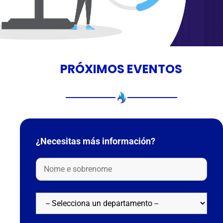
PRÓXIMOS EVENTOS
¿Necesitas más información?