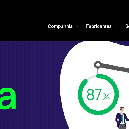
Companhia
Fabricantes
S