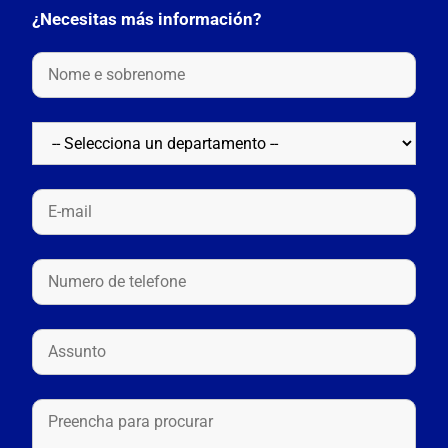
¿Necesitas más información?