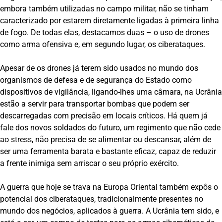
embora também utilizadas no campo militar, não se tinham
caracterizado por estarem diretamente ligadas à primeira linha
de fogo. De todas elas, destacamos duas – o uso de drones
como arma ofensiva e, em segundo lugar, os ciberataques.
Apesar de os drones já terem sido usados no mundo dos
organismos de defesa e de segurança do Estado como
dispositivos de vigilância, ligando-lhes uma câmara, na Ucrânia
estão a servir para transportar bombas que podem ser
descarregadas com precisão em locais críticos. Há quem já
fale dos novos soldados do futuro, um regimento que não cede
ao stress, não precisa de se alimentar ou descansar, além de
ser uma ferramenta barata e bastante eficaz, capaz de reduzir
a frente inimiga sem arriscar o seu próprio exército.
A guerra que hoje se trava na Europa Oriental também expôs o
potencial dos ciberataques, tradicionalmente presentes no
mundo dos negócios, aplicados à guerra. A Ucrânia tem sido, e