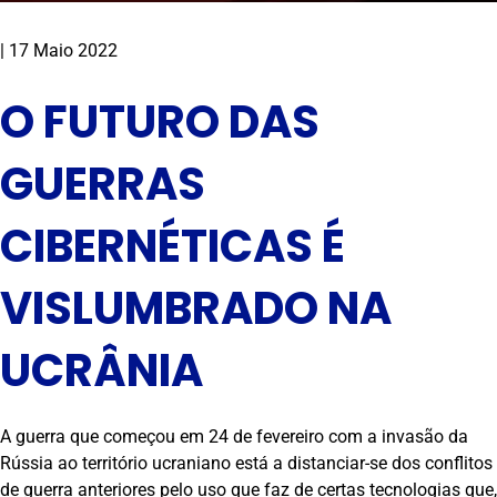
|
17 Maio 2022
O FUTURO DAS
GUERRAS
CIBERNÉTICAS É
VISLUMBRADO NA
UCRÂNIA
A guerra que começou em 24 de fevereiro com a invasão da
Rússia ao território ucraniano está a distanciar-se dos conflitos
de guerra anteriores pelo uso que faz de certas tecnologias que,