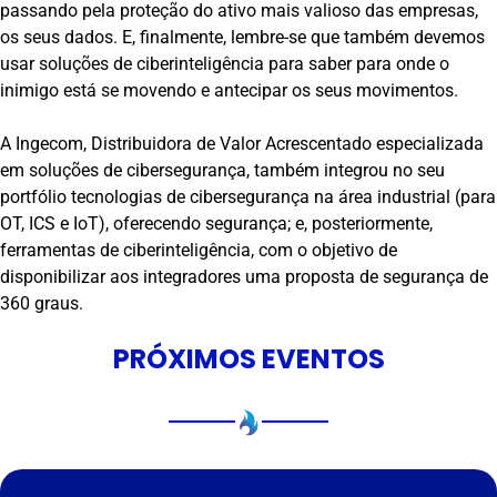
passando pela proteção do ativo mais valioso das empresas,
os seus dados. E, finalmente, lembre-se que também devemos
usar soluções de ciberinteligência para saber para onde o
inimigo está se movendo e antecipar os seus movimentos.
A Ingecom, Distribuidora de Valor Acrescentado especializada
em soluções de cibersegurança, também integrou no seu
portfólio tecnologias de cibersegurança na área industrial (para
OT, ICS e IoT), oferecendo segurança; e, posteriormente,
ferramentas de ciberinteligência, com o objetivo de
disponibilizar aos integradores uma proposta de segurança de
360 graus.
PRÓXIMOS EVENTOS