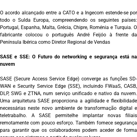
O acordo alcançado entre a CATO e a Ingecom estende-se por
todo o Sulda Europa, compreendendo os seguintes países:
Portugal, Espanha, Malta, Grécia, Chipre, Roménia e Turquia. O
fabricante colocou o português André Feijóo à frente da
Península Ibérica como Diretor Regional de Vendas
SASE e SSE: O Futuro do networking e segurança está na
nuvem
SASE (Secure Access Service Edge) converge as funções SD-
WAN e Security Service Edge (SSE), incluindo FWaaS, CASB,
DLP, SWG e ZTNA, num serviço unificado e nativo da nuvem.
Uma arquitetura SASE proporciona a agilidade e flexibilidade
necessárias neste novo ambiente de transformação digital e
teletrabalho. A SASE permitelhe implantar novas filiais
remotamente com pouco esforço. Também fornece segurança
para garantir que os colaboradores podem aceder de forma