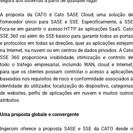
segura aos sistemas a partir de qualquer lugar.
A proposta da CATO é Cato SASE Cloud, uma solução de
fornecedor único para SASE e SSE. Especificamente, a SSE
foca-se em garantir o acesso HTTP às aplicações SaaS. Cato
SSE 360 vai além do SSE básico para garantir todos as portas
e protocolos em todas as direções, quer as aplicações estejam
na Internet, na nuvem ou em centros de dados privados. A Cato
SSE 360 proporciona visibilidade, otimização e controlo de
todo o tráfego empresarial, incluindo WAN, cloud e Internet,
para que os clientes possam controlar o acesso a aplicações
baseadas nos requisitos de risco e conformidade associados à
identidade do utilizador, localização do dispositivo, categorias
de websites, perfis de aplicações em nuvem e muitos outros
atributos.
Uma proposta globale e convergente
Ingecom oferece a proposta SASE e SSE da CATO desde o