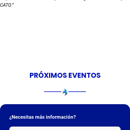
CATO.”
PRÓXIMOS EVENTOS
¿Necesitas más información?