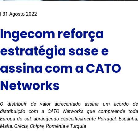
|
31 Agosto 2022
Ingecom reforça
estratégia sase e
assina com a CATO
Networks
O distribuir de valor acrecentado assina um acordo de
distribuição com a CATO Networks que compreende toda
Europa do sul, abrangendo especificamente Portugal, Espanha,
Malta, Grécia, Chipre, Roménia e Turquia