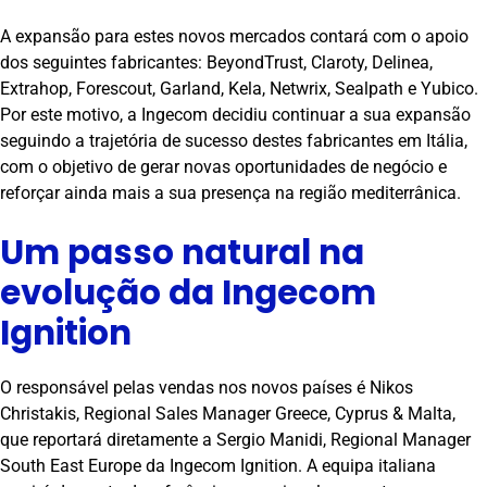
A expansão para estes novos mercados contará com o apoio
dos seguintes fabricantes: BeyondTrust, Claroty, Delinea,
Extrahop, Forescout, Garland, Kela, Netwrix, Sealpath e Yubico.
Por este motivo, a Ingecom decidiu continuar a sua expansão
seguindo a trajetória de sucesso destes fabricantes em Itália,
com o objetivo de gerar novas oportunidades de negócio e
reforçar ainda mais a sua presença na região mediterrânica.
Um passo natural na
evolução da Ingecom
Ignition
O responsável pelas vendas nos novos países é Nikos
Christakis, Regional Sales Manager Greece, Cyprus & Malta,
que reportará diretamente a Sergio Manidi, Regional Manager
South East Europe da Ingecom Ignition. A equipa italiana