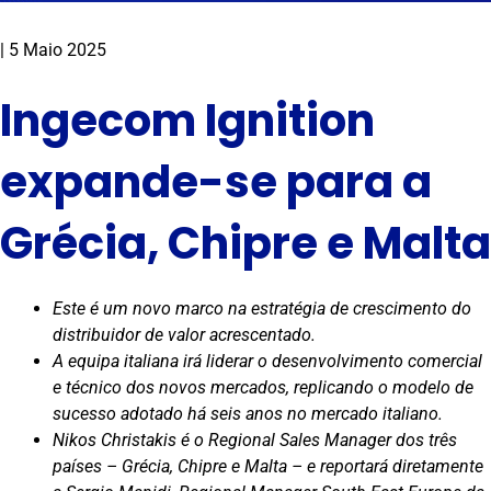
|
5 Maio 2025
Ingecom Ignition
expande-se para a
Grécia, Chipre e Malta
Este é um novo marco na estratégia de crescimento do
distribuidor de valor acrescentado.
A equipa italiana irá liderar o desenvolvimento comercial
e técnico dos novos mercados, replicando o modelo de
sucesso adotado há seis anos no mercado italiano.
Nikos Christakis é o Regional Sales Manager dos três
países – Grécia, Chipre e Malta – e reportará diretamente