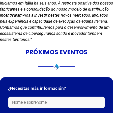
iniciámos em Itália há seis anos. A resposta positiva dos nossos
fabricantes e a consolidação do nosso modelo de distribuição
incentivaram-nos a investir nestes novos mercados, apoiados
pela experiência e capacidade de execução da equipa italiana.
Confiamos que contribuiremos para o desenvolvimento de um
ecossistema de cibersegurança sólido e inovador também
nestes territórios.”
PRÓXIMOS EVENTOS
¿Necesitas más información?