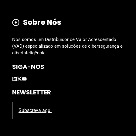
Sobre Nós
Nós somos um Distribuidor de Valor Acrescentado
(VAD) especializado em soluções de cibersegurança e
ciberinteligência.
SIGA-NOS
NEWSLETTER
Subscreva aqui