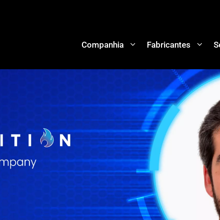
Companhia
Fabricantes
S