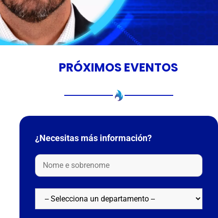
PRÓXIMOS EVENTOS
¿Necesitas más información?