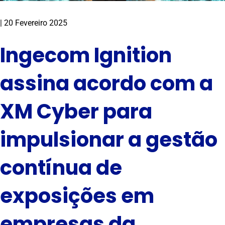
|
20 Fevereiro 2025
Ingecom Ignition
assina acordo com a
XM Cyber para
impulsionar a gestão
contínua de
exposições em
empresas da