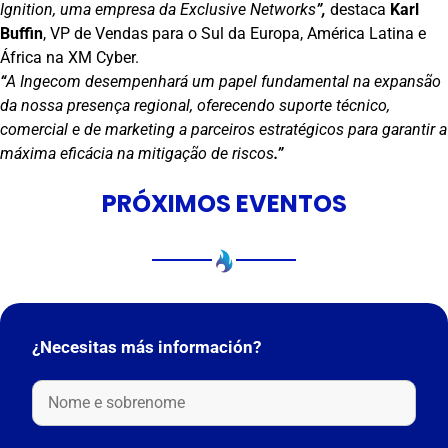
Ignition, uma empresa da Exclusive Networks
”,
destaca
Karl
Buffin
, VP de Vendas para o Sul da Europa, América Latina e
África na XM Cyber.
“
A Ingecom desempenhará um papel fundamental na expansão
da nossa presença regional, oferecendo suporte técnico,
comercial e de marketing a parceiros estratégicos para garantir a
máxima eficácia na mitigação de riscos
.”
PRÓXIMOS EVENTOS
¿Necesitas más información?