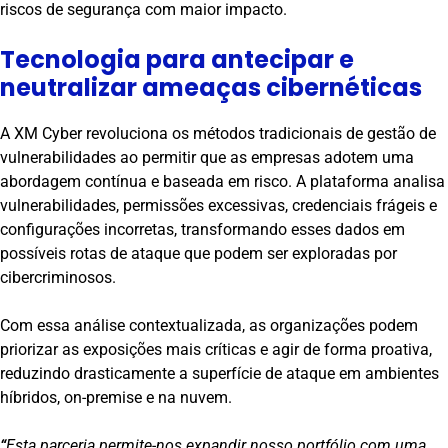
riscos de segurança com maior impacto.
Tecnologia para antecipar e
neutralizar ameaças cibernéticas
A XM Cyber revoluciona os métodos tradicionais de gestão de
vulnerabilidades ao permitir que as empresas adotem uma
abordagem contínua e baseada em risco. A plataforma analisa
vulnerabilidades, permissões excessivas, credenciais frágeis e
configurações incorretas, transformando esses dados em
possíveis rotas de ataque que podem ser exploradas por
cibercriminosos.
Com essa análise contextualizada, as organizações podem
priorizar as exposições mais críticas e agir de forma proativa,
reduzindo drasticamente a superfície de ataque em ambientes
híbridos, on-premise e na nuvem.
“
Esta parceria permite-nos expandir nosso portfólio com uma