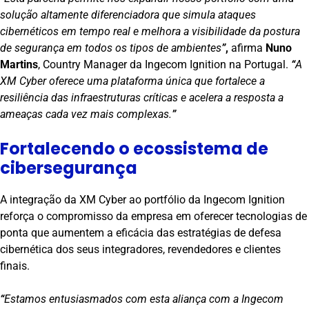
solução altamente diferenciadora que simula ataques
cibernéticos em tempo real e melhora a visibilidade da postura
de segurança em todos os tipos de ambientes
”
,
afirma
Nuno
Martins
, Country Manager da Ingecom Ignition na Portugal.
“
A
XM Cyber oferece uma plataforma única que fortalece a
resiliência das infraestruturas críticas e acelera a resposta a
ameaças cada vez mais complexas.
”
Fortalecendo o ecossistema de
cibersegurança
A integração da XM Cyber ao portfólio da Ingecom Ignition
reforça o compromisso da empresa em oferecer tecnologias de
ponta que aumentem a eficácia das estratégias de defesa
cibernética dos seus integradores, revendedores e clientes
finais.
“
Estamos entusiasmados com esta aliança com a Ingecom