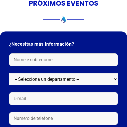
PRÓXIMOS EVENTOS
¿Necesitas más información?