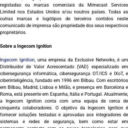
registadas ou marcas comerciais da Mimecast Services
Limited nos Estados Unidos e/ou noutros países. Todas as
outras marcas e logótipos de terceiros contidos neste
comunicado de imprensa são propriedade dos seus respectivos
proprietários.
Sobre a Ingecom Ignition
Ingecom Ignition,
uma empresa da Exclusive Networks, é um
Distribuidor de Valor Acrescentado (VAD) especializado em
cibersegurança informática, cibersegurança OT/ICS e IXoT, e
ciberinteligência, fundado em 1996 em Bilbau. Com escritórios
em Bilbau, Madrid, Lisboa e Milão, e presença em Barcelona e
Roma, está presente em Espanha, Itália e Portugal. Atualmente,
a Ingecom Ignition conta com uma equipa de cerca de
cinquenta colaboradores. O objetivo da Ingecom Ignition é
fornecer soluções testadas e aprovadas aos integradores de
sistemas e redes de segurança, bem como estar em