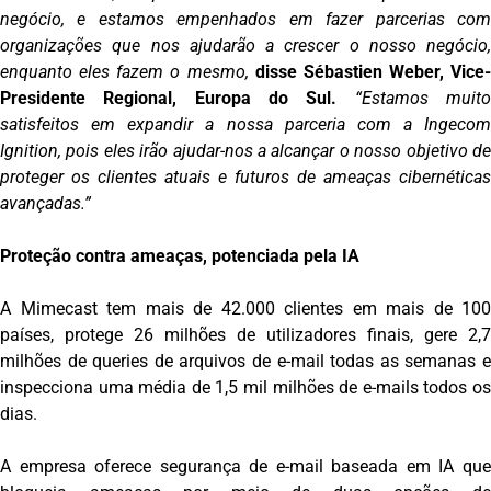
negócio, e estamos empenhados em fazer parcerias com
organizações que nos ajudarão a crescer o nosso negócio,
enquanto eles fazem o mesmo,
disse Sébastien Weber, Vice-
Presidente Regional, Europa do Sul.
“Estamos muit
satisfeitos em expandir a nossa parceria com a Ingecom
Ignition, pois eles irão ajudar-nos a alcançar o nosso objetivo de
proteger os clientes atuais e futuros de ameaças cibernéticas
avançadas.”
Proteção contra ameaças, potenciada pela IA
A Mimecast tem mais de 42.000 clientes em mais de 100
países, protege 26 milhões de utilizadores finais, gere 2,7
milhões de queries de arquivos de e-mail todas as semanas e
inspecciona uma média de 1,5 mil milhões de e-mails todos os
dias.
A empresa oferece segurança de e-mail baseada em IA que