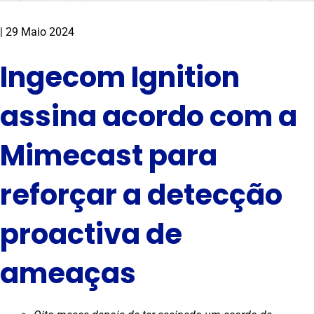
|
29 Maio 2024
Ingecom Ignition
assina acordo com a
Mimecast para
reforçar a detecção
proactiva de
ameaças