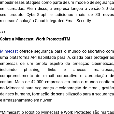
impedir esses ataques como parte de um modelo de segurança
em camadas. Além disso, a empresa lançou a versão 2.0 do
seu produto CyberGraph e adicionou mais de 30 novos
recursos à solução Cloud Integrated Email Security.
***
Sobre a Mimecast: Work ProtectedTM
Mimecast
oferece segurança para o mundo colaborativo com
uma plataforma API habilitada para IA, criada para proteger as
empresas de um amplo espetro de ameaças cibernéticas,
incluindo phishing, links e anexos maliciosos,
comprometimento de e-mail corporativo e apropriação de
contas. Mais de 42.000 empresas em todo o mundo confiam
no Mimecast para segurança e colaboração de e-mail, gestão
de risco humano, formação de sensibilização para a segurança
e armazenamento em nuvem.
*Mimecast, o logótipo Mimecast e Work Protected são marcas