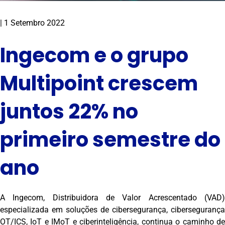
|
1 Setembro 2022
Ingecom e o grupo
Multipoint crescem
juntos 22% no
primeiro semestre do
ano
A Ingecom, Distribuidora de Valor Acrescentado (VAD)
especializada em soluções de cibersegurança, cibersegurança
OT/ICS, IoT e IMoT e ciberinteligência, continua o caminho de