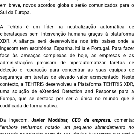
em breve, novos acordos globais serão comunicados para o
Sul da Europa.
A Tehtris é um líder na neutralização automática de
ciberataques sem intervenção humana graças à plataforma
XDR. A aliança será desenvolvida nos três países onde a
Ingecom tem escritórios: Espanha, Itália e Portugal. Para fazer
face às ameaças complexas de hoje, as empresas e as
administrações precisam de hiperautomatizar tarefas de
deteção e reparação para concentrar as suas equipas de
segurança em tarefas de elevado valor acrescentado. Neste
contexto, a TEHTRIS desenvolveu a Plataforma TEHTRIS XDR,
uma solução de eXtended Detection and Response para a
Europa, que se destaca por ser a única no mundo que é
codificada de forma nativa.
Da Ingecom,
Javier Modúbar,
CEO da empresa
, comenta
“
embora tenhamos notado um pequeno abrandamento no