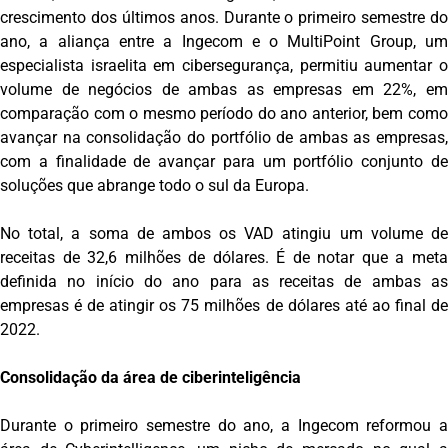
crescimento dos últimos anos. Durante o primeiro semestre do
ano, a aliança entre a Ingecom e o MultiPoint Group, um
especialista israelita em cibersegurança, permitiu aumentar o
volume de negócios de ambas as empresas em 22%, em
comparação com o mesmo período do ano anterior, bem como
avançar na consolidação do portfólio de ambas as empresas,
com a finalidade de avançar para um portfólio conjunto de
soluções que abrange todo o sul da Europa.
No total, a soma de ambos os VAD atingiu um volume de
receitas de 32,6 milhões de dólares. É de notar que a meta
definida no início do ano para as receitas de ambas as
empresas é de atingir os 75 milhões de dólares até ao final de
2022.
Consolidação da área de ciberinteligência
Durante o primeiro semestre do ano, a Ingecom reformou a