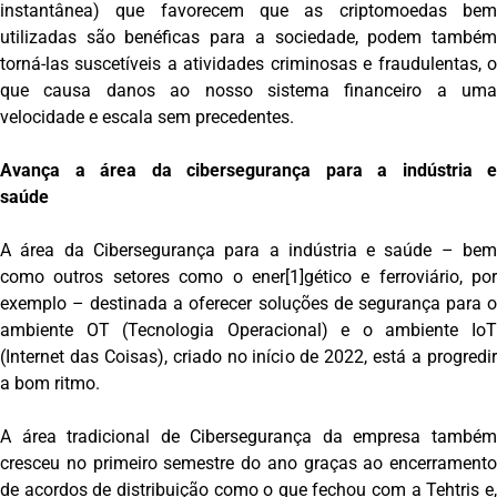
instantânea) que favorecem que as criptomoedas bem
utilizadas são benéficas para a sociedade, podem também
torná-las suscetíveis a atividades criminosas e fraudulentas, o
que causa danos ao nosso sistema financeiro a uma
velocidade e escala sem precedentes.
Avança a área da cibersegurança para a indústria e
saúde
A área da Cibersegurança para a indústria e saúde – bem
como outros setores como o ener[1]gético e ferroviário, por
exemplo – destinada a oferecer soluções de segurança para o
ambiente OT (Tecnologia Operacional) e o ambiente IoT
(Internet das Coisas), criado no início de 2022, está a progredir
a bom ritmo.
A área tradicional de Cibersegurança da empresa também
cresceu no primeiro semestre do ano graças ao encerramento
de acordos de distribuição como o que fechou com a Tehtris e,