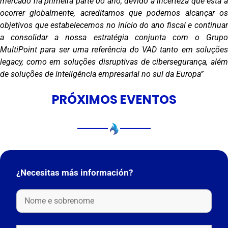
mercado na primeira parte do ano, devido à incerteza que está a
ocorrer globalmente, acreditamos que podemos alcançar os
objetivos que estabelecemos no início do ano fiscal e continuar
a consolidar a nossa estratégia conjunta com o Grupo
MultiPoint para ser uma referência do VAD tanto em soluções
legacy, como em soluções disruptivas de cibersegurança, além
de soluções de inteligência empresarial no sul da Europa”
PRÓXIMOS EVENTOS
¿Necesitas más información?