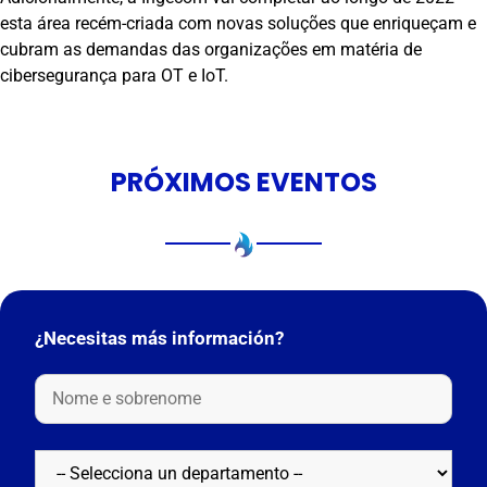
esta área recém-criada com novas soluções que enriqueçam e
cubram as demandas das organizações em matéria de
cibersegurança para OT e IoT.
PRÓXIMOS EVENTOS
¿Necesitas más información?