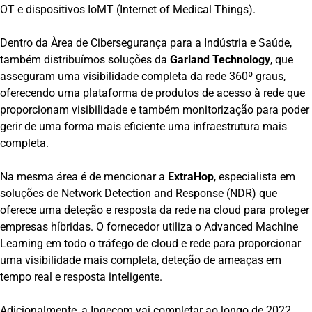
OT e dispositivos IoMT (Internet of Medical Things).
Dentro da Àrea de Cibersegurança para a Indústria e Saúde,
também distribuímos soluções da
Garland Technology
, que
asseguram uma visibilidade completa da rede 360º graus,
oferecendo uma plataforma de produtos de acesso à rede que
proporcionam visibilidade e também monitorização para poder
gerir de uma forma mais eficiente uma infraestrutura mais
completa.
Na mesma área é de mencionar a
ExtraHop
, especialista em
soluções de Network Detection and Response (NDR) que
oferece uma deteção e resposta da rede na cloud para proteger
empresas híbridas. O fornecedor utiliza o Advanced Machine
Learning em todo o tráfego de cloud e rede para proporcionar
uma visibilidade mais completa, deteção de ameaças em
tempo real e resposta inteligente.
Adicionalmente, a Ingecom vai completar ao longo de 2022