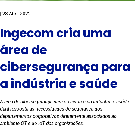
|
23 Abril 2022
Ingecom cria uma
área de
cibersegurança para
a indústria e saúde
A área de cibersegurança para os setores da indústria e saúde
dará resposta às necessidades de segurança dos
departamentos corporativos diretamente associados ao
ambiente OT e do IoT das organizações.