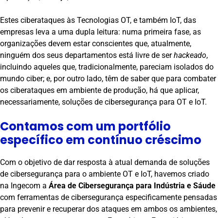
Estes ciberataques às Tecnologias OT, e também IoT, das
empresas leva a uma dupla leitura: numa primeira fase, as
organizações devem estar conscientes que, atualmente,
ninguém dos seus departamentos está livre de ser
hackeado
,
incluindo aqueles que, tradicionalmente, pareciam isolados do
mundo ciber; e, por outro lado, têm de saber que para combater
os ciberataques em ambiente de produção, há que aplicar,
necessariamente, soluções de cibersegurança para OT e IoT.
Contamos com um portfólio
específico em contínuo créscimo
Com o objetivo de dar resposta à atual demanda de soluções
de cibersegurança para o ambiente OT e IoT, havemos criado
na Ingecom a
Área de Cibersegurança para Indústria e Sáude
com ferramentas de cibersegurança especificamente pensadas
para prevenir e recuperar dos ataques em ambos os ambientes,