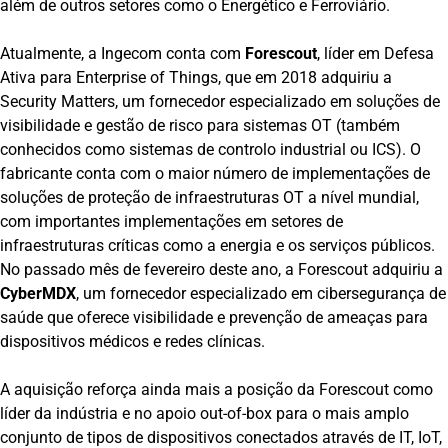
além de outros setores como o Energético e Ferroviário.
Atualmente, a Ingecom conta com
Forescout
, líder em Defesa
Ativa para Enterprise of Things, que em 2018 adquiriu a
Security Matters, um fornecedor especializado em soluções de
visibilidade e gestão de risco para sistemas OT (também
conhecidos como sistemas de controlo industrial ou ICS). O
fabricante conta com o maior número de implementações de
soluções de proteção de infraestruturas OT a nível mundial,
com importantes implementações em setores de
infraestruturas críticas como a energia e os serviços públicos.
No passado mês de fevereiro deste ano, a Forescout adquiriu a
CyberMDX
, um fornecedor especializado em cibersegurança de
saúde que oferece visibilidade e prevenção de ameaças para
dispositivos médicos e redes clínicas.
A aquisição reforça ainda mais a posição da Forescout como
líder da indústria e no apoio out-of-box para o mais amplo
conjunto de tipos de dispositivos conectados através de IT, IoT,