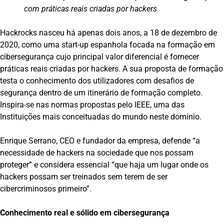
com práticas reais criadas por hackers
Hackrocks nasceu há apenas dois anos, a 18 de dezembro de
2020, como uma start-up espanhola focada na formação em
cibersegurança cujo principal valor diferencial é fornecer
práticas reais criadas por hackers. A sua proposta de formação
testa o conhecimento dos utilizadores com desafios de
segurança dentro de um itinerário de formação completo.
Inspira-se nas normas propostas pelo IEEE, uma das
Instituições mais conceituadas do mundo neste domínio.
Enrique Serrano, CEO e fundador da empresa, defende “a
necessidade de hackers na sociedade que nos possam
proteger” e considera essencial “que haja um lugar onde os
hackers possam ser treinados sem terem de ser
cibercriminosos primeiro”.
Conhecimento real e sólido em cibersegurança