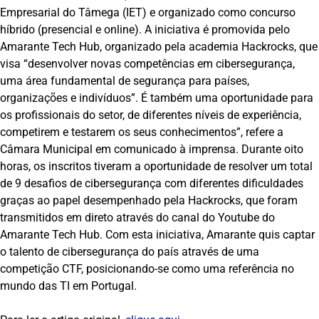
Empresarial do Tâmega (IET) e organizado como concurso
híbrido (presencial e online). A iniciativa é promovida pelo
Amarante Tech Hub, organizado pela academia Hackrocks, que
visa “desenvolver novas competências em cibersegurança,
uma área fundamental de segurança para países,
organizações e indivíduos”. É também uma oportunidade para
os profissionais do setor, de diferentes níveis de experiência,
competirem e testarem os seus conhecimentos”, refere a
Câmara Municipal em comunicado à imprensa. Durante oito
horas, os inscritos tiveram a oportunidade de resolver um total
de 9 desafios de cibersegurança com diferentes dificuldades
graças ao papel desempenhado pela Hackrocks, que foram
transmitidos em direto através do canal do Youtube do
Amarante Tech Hub. Com esta iniciativa, Amarante quis captar
o talento de cibersegurança do país através de uma
competição CTF, posicionando-se como uma referência no
mundo das TI em Portugal.