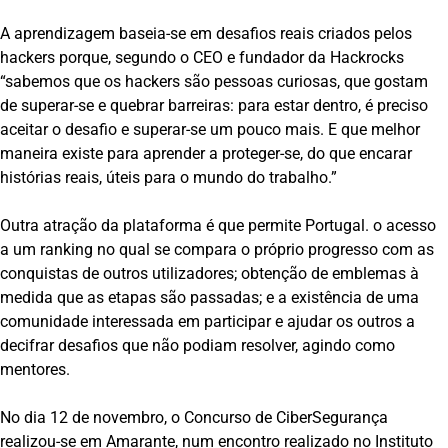
A aprendizagem baseia-se em desafios reais criados pelos
hackers porque, segundo o CEO e fundador da Hackrocks
“sabemos que os hackers são pessoas curiosas, que gostam
de superar-se e quebrar barreiras: para estar dentro, é preciso
aceitar o desafio e superar-se um pouco mais. E que melhor
maneira existe para aprender a proteger-se, do que encarar
histórias reais, úteis para o mundo do trabalho.”
Outra atração da plataforma é que permite Portugal. o acesso
a um ranking no qual se compara o próprio progresso com as
conquistas de outros utilizadores; obtenção de emblemas à
medida que as etapas são passadas; e a existência de uma
comunidade interessada em participar e ajudar os outros a
decifrar desafios que não podiam resolver, agindo como
mentores.
No dia 12 de novembro, o Concurso de CiberSegurança
realizou-se em Amarante, num encontro realizado no Instituto