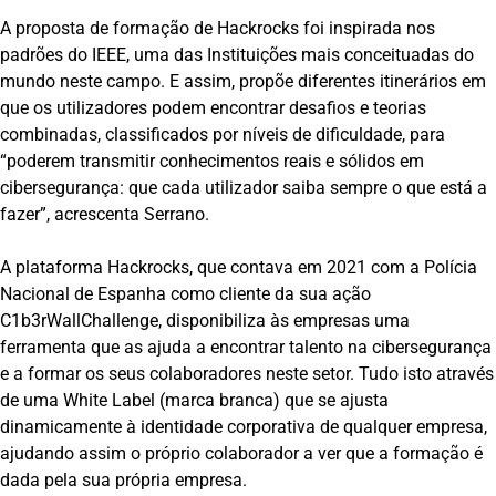
A proposta de formação de Hackrocks foi inspirada nos
padrões do IEEE, uma das Instituições mais conceituadas do
mundo neste campo. E assim, propõe diferentes itinerários em
que os utilizadores podem encontrar desafios e teorias
combinadas, classificados por níveis de dificuldade, para
“poderem transmitir conhecimentos reais e sólidos em
cibersegurança: que cada utilizador saiba sempre o que está a
fazer”, acrescenta Serrano.
A plataforma Hackrocks, que contava em 2021 com a Polícia
Nacional de Espanha como cliente da sua ação
C1b3rWallChallenge, disponibiliza às empresas uma
ferramenta que as ajuda a encontrar talento na cibersegurança
e a formar os seus colaboradores neste setor. Tudo isto através
de uma White Label (marca branca) que se ajusta
dinamicamente à identidade corporativa de qualquer empresa,
ajudando assim o próprio colaborador a ver que a formação é
dada pela sua própria empresa.