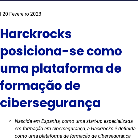
|
20 Fevereiro 2023
Harckrocks
posiciona-se como
uma plataforma de
formação de
cibersegurança
Nascida em Espanha, como uma start-up especializada
em formação em cibersegurança, a Hackrocks é definida
como uma plataforma de formação de cibersegurança