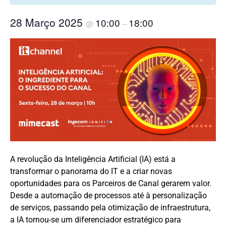
28 Março 2025
10:00
18:00
@
–
A revolução da Inteligência Artificial (IA) está a
transformar o panorama do IT e a criar novas
oportunidades para os Parceiros de Canal gerarem valor.
Desde a automação de processos até à personalização
de serviços, passando pela otimização de infraestrutura,
a IA tornou-se um diferenciador estratégico para