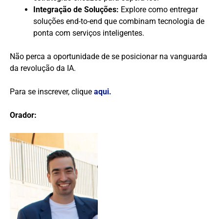
Integração de Soluções:
Explore como entregar
soluções end-to-end que combinam tecnologia de
ponta com serviços inteligentes.
Não perca a oportunidade de se posicionar na vanguarda
da revolução da IA.
Para se inscrever, clique
aqui.
Orador: