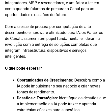
integradores, MSP e revendedores, e um fator a ter em
conta quando falamos de preparar o Canal para as
oportunidades e desafios do futuro.
Com a crescente procura por computação de alto
desempenho e hardware otimizado para IA, os Parceiros
de Canal assumem um papel fundamental e lideram a
revolução com a entrega de soluções completas que
integram infraestrutura, dispositivos e serviços
inteligentes.
O que pode esperar?
Oportunidades de Crescimento:
Descubra como a
IA pode impulsionar o seu negócio e criar novas
fontes de rendimento.
Desafios e Estratégias:
Identifique os desafios que
a implementação da IA pode trazer e aprenda
estratégias eficazes para superá-los.