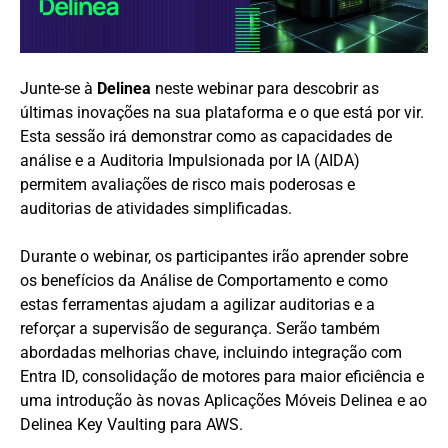
Junte-se à
Delinea
neste webinar para descobrir as
últimas inovações na sua plataforma e o que está por vir.
Esta sessão irá demonstrar como as capacidades de
análise e a Auditoria Impulsionada por IA (AIDA)
permitem avaliações de risco mais poderosas e
auditorias de atividades simplificadas.
Durante o webinar, os participantes irão aprender sobre
os benefícios da Análise de Comportamento e como
estas ferramentas ajudam a agilizar auditorias e a
reforçar a supervisão de segurança. Serão também
abordadas melhorias chave, incluindo integração com
Entra ID, consolidação de motores para maior eficiência e
uma introdução às novas Aplicações Móveis Delinea e ao
Delinea Key Vaulting para AWS.