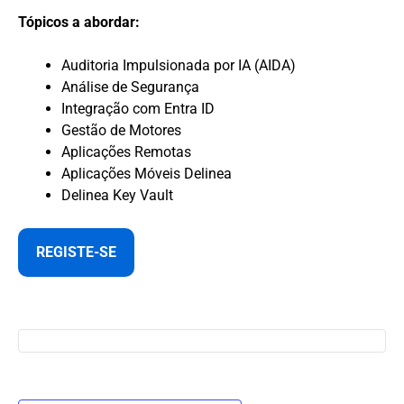
Tópicos a abordar:
Auditoria Impulsionada por IA (AIDA)
Análise de Segurança
Integração com Entra ID
Gestão de Motores
Aplicações Remotas
Aplicações Móveis Delinea
Delinea Key Vault
REGISTE-SE