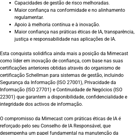
Capacidades de gestão de risco melhoradas.
Maior confiança na conformidade e no alinhamento
regulamentar.
Apoio à melhoria contínua e à inovação.
Maior confiança nas práticas éticas de IA, transparência,
justiça e responsabilidade nas aplicações de IA.
Esta conquista solidifica ainda mais a posição da Mimecast
como líder em inovação de confiança, com base nas suas
certificações anteriores obtidas através do organismo de
certificação Schellman para sistemas de gestão, incluindo
Segurança da Informação (ISO 27001), Privacidade da
Informação (ISO 27701) e Continuidade de Negócios (ISO
22301) que garantem a disponibilidade, confidencialidade e
integridade dos activos de informação.
O compromisso da Mimecast com práticas éticas de IA é
reforçado pelo seu Conselho de IA Responsável, que
desempenha um papel fundamental na manutenção da