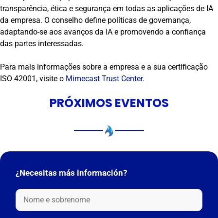
transparência, ética e segurança em todas as aplicações de IA
da empresa. O conselho define políticas de governança,
adaptando-se aos avanços da IA e promovendo a confiança
das partes interessadas.
Para mais informações sobre a empresa e a sua certificação
ISO 42001, visite o
Mimecast Trust Center.
PRÓXIMOS EVENTOS
¿Necesitas más información?