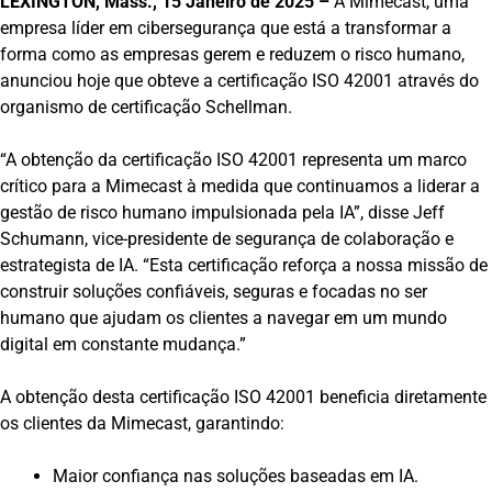
LEXINGTON, Mass., 15 Janeiro de 2025 –
A Mimecast, uma
empresa líder em cibersegurança que está a transformar a
forma como as empresas gerem e reduzem o risco humano,
anunciou hoje que obteve a certificação ISO 42001 através do
organismo de certificação Schellman.
“A obtenção da certificação ISO 42001 representa um marco
crítico para a Mimecast à medida que continuamos a liderar a
gestão de risco humano impulsionada pela IA”, disse Jeff
Schumann, vice-presidente de segurança de colaboração e
estrategista de IA. “Esta certificação reforça a nossa missão de
construir soluções confiáveis, seguras e focadas no ser
humano que ajudam os clientes a navegar em um mundo
digital em constante mudança.”
A obtenção desta certificação ISO 42001 beneficia diretamente
os clientes da Mimecast, garantindo:
Maior confiança nas soluções baseadas em IA.