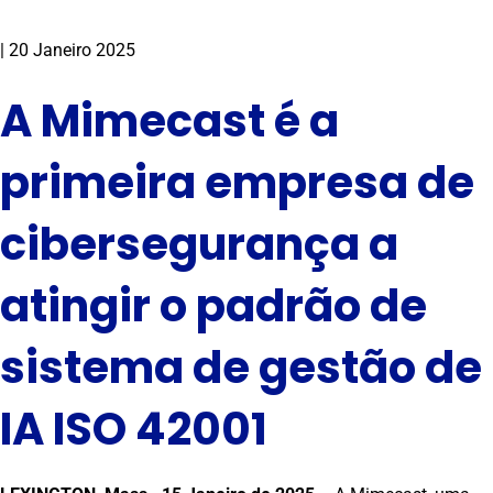
|
20 Janeiro 2025
A Mimecast é a
primeira empresa de
cibersegurança a
atingir o padrão de
sistema de gestão de
IA ISO 42001