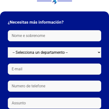
¿Necesitas más información?