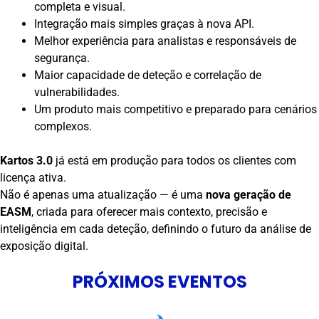
completa e visual.
Integração mais simples graças à nova API.
Melhor experiência para analistas e responsáveis de
segurança.
Maior capacidade de deteção e correlação de
vulnerabilidades.
Um produto mais competitivo e preparado para cenários
complexos.
Kartos 3.0
já está em produção para todos os clientes com
licença ativa.
Não é apenas uma atualização — é uma
nova geração de
EASM
, criada para oferecer mais contexto, precisão e
inteligência em cada deteção, definindo o futuro da análise de
exposição digital.
PRÓXIMOS EVENTOS