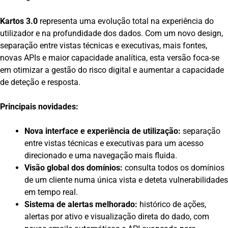
Kartos 3.0
representa uma evolução total na experiência do
utilizador e na profundidade dos dados. Com um novo design,
separação entre vistas técnicas e executivas, mais fontes,
novas APIs e maior capacidade analítica, esta versão foca-se
em otimizar a gestão do risco digital e aumentar a capacidade
de deteção e resposta.
Principais novidades:
Nova interface e experiência de utilização:
separação
entre vistas técnicas e executivas para um acesso
direcionado e uma navegação mais fluida.
Visão global dos domínios:
consulta todos os domínios
de um cliente numa única vista e deteta vulnerabilidades
em tempo real.
Sistema de alertas melhorado:
histórico de ações,
alertas por ativo e visualização direta do dado, com