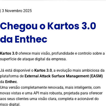
|
3 Novembro 2025
Chegou o Kartos 3.0
da Enthec
Kartos 3.0
oferece mais visão, profundidade e controlo sobre a
superfície de ataque digital da empresa.
Já está disponível o
Kartos 3.0
, a evolução mais ambiciosa da
plataforma de
External Attack Surface Management (EASM)
da
Enthec
.
Uma versão completamente renovada, mais inteligente, com
novas vistas e uma API mais robusta, projetada para oferecer
aos seus clientes uma visão clara, completa e acionável do
risco digital.