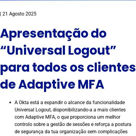
|
21 Agosto 2025
Apresentação do
“Universal Logout”
para todos os clientes
de Adaptive MFA
A Okta está a expandir o alcance da funcionalidade
Universal Logout, disponibilizando-a a mais clientes
com Adaptive MFA, o que proporciona um melhor
controlo sobre a gestão de sessões e reforça a postura
de segurança da tua organização sem complicações