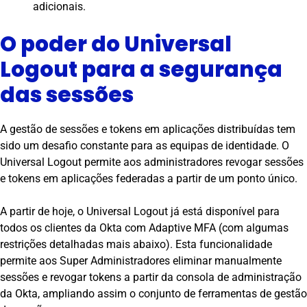
adicionais.
O poder do Universal
Logout para a segurança
das sessões
A gestão de sessões e tokens em aplicações distribuídas tem
sido um desafio constante para as equipas de identidade. O
Universal Logout permite aos administradores revogar sessões
e tokens em aplicações federadas a partir de um ponto único.
A partir de hoje, o Universal Logout já está disponível para
todos os clientes da Okta com Adaptive MFA (com algumas
restrições detalhadas mais abaixo). Esta funcionalidade
permite aos Super Administradores eliminar manualmente
sessões e revogar tokens a partir da consola de administração
da Okta, ampliando assim o conjunto de ferramentas de gestão