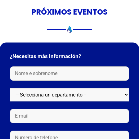
PRÓXIMOS EVENTOS
¿Necesitas más información?