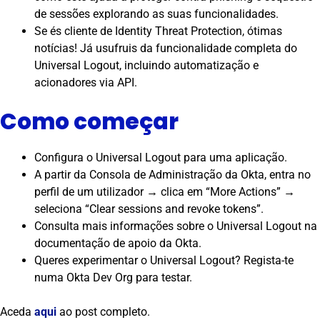
de sessões explorando as suas funcionalidades.
Se és cliente de Identity Threat Protection, ótimas
notícias! Já usufruis da funcionalidade completa do
Universal Logout, incluindo automatização e
acionadores via API.
Como começar
Configura o Universal Logout para uma aplicação.
A partir da Consola de Administração da Okta, entra no
perfil de um utilizador → clica em “More Actions” →
seleciona “Clear sessions and revoke tokens”.
Consulta mais informações sobre o Universal Logout na
documentação de apoio da Okta.
Queres experimentar o Universal Logout? Regista-te
numa Okta Dev Org para testar.
Aceda
aqui
ao post completo.