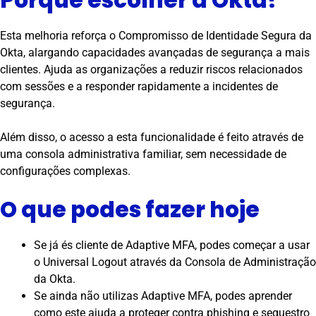
Esta melhoria reforça o Compromisso de Identidade Segura da
Okta, alargando capacidades avançadas de segurança a mais
clientes. Ajuda as organizações a reduzir riscos relacionados
com sessões e a responder rapidamente a incidentes de
segurança.
Além disso, o acesso a esta funcionalidade é feito através de
uma consola administrativa familiar, sem necessidade de
configurações complexas.
O que podes fazer hoje
Se já és cliente de Adaptive MFA, podes começar a usar
o Universal Logout através da Consola de Administração
da Okta.
Se ainda não utilizas Adaptive MFA, podes aprender
como este ajuda a proteger contra phishing e sequestro