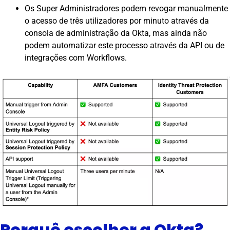
Os Super Administradores podem revogar manualmente
o acesso de três utilizadores por minuto através da
consola de administração da Okta, mas ainda não
podem automatizar este processo através da API ou de
integrações com Workflows.
Porquê escolher a Okta?