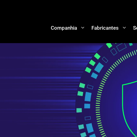
Companhia
Fabricantes
S