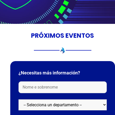
PRÓXIMOS EVENTOS
¿Necesitas más información?