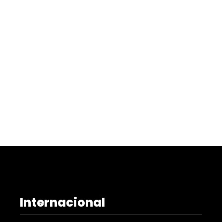
Internacional