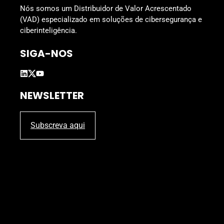
Nós somos um Distribuidor de Valor Acrescentado
(VAD) especializado em soluções de cibersegurança e
ciberinteligência.
SIGA-NOS
NEWSLETTER
Subscreva aqui