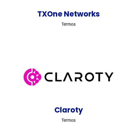
TXOne Networks
Termos
Claroty
Termos