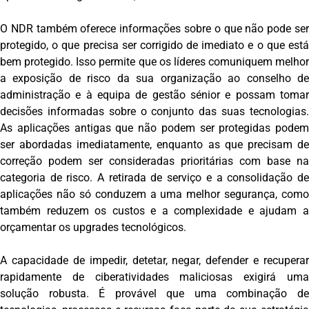
O NDR também oferece informações sobre o que não pode ser
protegido, o que precisa ser corrigido de imediato e o que está
bem protegido. Isso permite que os líderes comuniquem melhor
a exposição de risco da sua organização ao conselho de
administração e à equipa de gestão sénior e possam tomar
decisões informadas sobre o conjunto das suas tecnologias.
As aplicações antigas que não podem ser protegidas podem
ser abordadas imediatamente, enquanto as que precisam de
correção podem ser consideradas prioritárias com base na
categoria de risco. A retirada de serviço e a consolidação de
aplicações não só conduzem a uma melhor segurança, como
também reduzem os custos e a complexidade e ajudam a
orçamentar os upgrades tecnológicos.
A capacidade de impedir, detetar, negar, defender e recuperar
rapidamente de ciberatividades maliciosas exigirá uma
solução robusta. É provável que uma combinação de