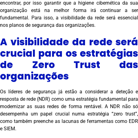
encontrar, por isso garantir que a higiene cibernética da sua
organização está na melhor forma irá continuar a ser
fundamental. Para isso, a visibilidade da rede será essencial
nos planos de segurança das organizações.
A visibilidade da rede será
crucial para os estratégias
de Zero Trust das
organizações
Os líderes de segurança já estão a considerar a deteção e
resposta de rede (NDR) como uma estratégia fundamental para
modernizar as suas redes de forma rentável. A NDR não só
desempenha um papel crucial numa estratégia “zero trust”,
como também preenche as lacunas de ferramentas como EDR
e SIEM.