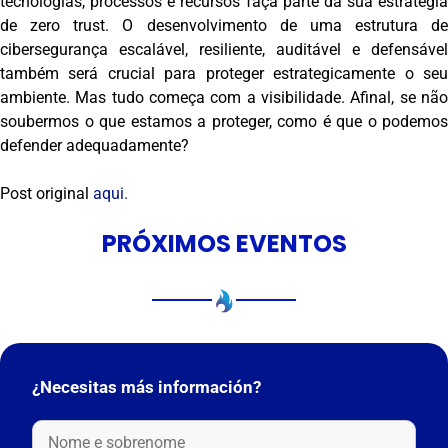
tecnologias, processos e recursos faça parte da sua estratégia
de zero trust. O desenvolvimento de uma estrutura de
cibersegurança escalável, resiliente, auditável e defensável
também será crucial para proteger estrategicamente o seu
ambiente. Mas tudo começa com a visibilidade. Afinal, se não
soubermos o que estamos a proteger, como é que o podemos
defender adequadamente?
Post original
aqui.
PRÓXIMOS EVENTOS
¿Necesitas más información?