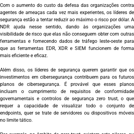
Com o aumento do custo da defesa das organizações contra
agentes de ameaças cada vez mais experientes, os líderes de
segurança estão a tentar reduzir ao máximo o risco por dólar. A
NDR ajuda nesse sentido, dando às organizações uma
visibilidade de risco que elas não conseguem obter com outras
ferramentas e fornecendo dados de tráfego leste-oeste para
que as ferramentas EDR, XDR e SIEM funcionem de forma
mais eficiente e eficaz.
Além disso, os líderes de segurança querem garantir que os
investimentos em cibersegurança contribuem para os futuros
planos de cibersegurança. É provável que esses planos
incluam o cumprimento de requisitos de conformidade
governamentais e controlos de segurança zero trust, o que
requer a capacidade de visualizar todo o conjunto de
endpoints, quer se trate de servidores ou dispositivos móveis
no limite tático.