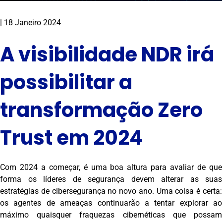
|
18 Janeiro 2024
A visibilidade NDR irá
possibilitar a
transformação Zero
Trust em 2024
Com 2024 a começar, é uma boa altura para avaliar de que
forma os líderes de segurança devem alterar as suas
estratégias de cibersegurança no novo ano. Uma coisa é certa:
os agentes de ameaças continuarão a tentar explorar ao
máximo quaisquer fraquezas cibernéticas que possam