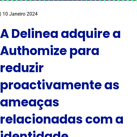
|
10 Janeiro 2024
A Delinea adquire a
Authomize para
reduzir
proactivamente as
ameaças
relacionadas com a
identidade