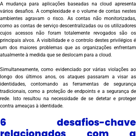
A mudança para aplicações baseadas na cloud apresenta
vários desafios. A complexidade e o volume de contas nestes
ambientes agravam o risco. As contas não monitorizadas,
como as contas de serviço descentralizadas ou os utilizadores
cujos acessos não foram totalemente revogados são os
principais alvos. A visibilidade e o controlo destes privilégios é
um dos maiores problemas que as organizações enfrentam
atualmente à medida que se deslocam para a cloud.
Simultaneamente, como evidenciado por várias violações ao
longo dos últimos anos, os ataques passaram a visar as
identidades, contornando as ferramentas de segurança
tradicionais, como a proteção de endpoints e a segurança de
rede. Isto resultou na necessidade de se detetar e proteger
contra ameaças à identidade.
6 desafios-chave
relacionados com a