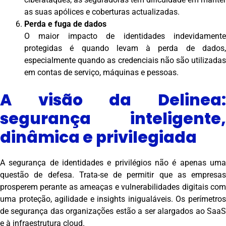
as suas apólices e coberturas actualizadas.
Perda e fuga de dados
O maior impacto de identidades indevidamente
protegidas é quando levam à perda de dados,
especialmente quando as credenciais não são utilizadas
em contas de serviço, máquinas e pessoas.
A visão da Delinea:
segurança inteligente,
dinâmica e privilegiada
A segurança de identidades e privilégios não é apenas uma
questão de defesa. Trata-se de permitir que as empresas
prosperem perante as ameaças e vulnerabilidades digitais com
uma proteção, agilidade e insights inigualáveis. Os perímetros
de segurança das organizações estão a ser alargados ao SaaS
e à infraestrutura cloud.