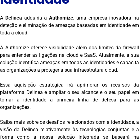
A
Delinea
adquiriu a
Authomize
, uma empresa inovadora na
deteção e eliminação de ameaças baseadas em identidade em
toda a cloud.
A Authomize oferece visibilidade além dos limites da firewall
para entender as ligações na cloud e SaaS. Atualmente, a sua
solução identifica ameaças em todas as identidades e capacita
as organizações a proteger a sua infraestrutura cloud.
Essa aquisição estratégica irá aprimorar os recursos da
plataforma Delinea e ampliar o seu alcance e o seu papel em
tornar a identidade a primeira linha de defesa para as
organizações.
Saiba mais sobre os desafios relacionados com a identidade, a
visão da Delinea relativamente às tecnologias conjuntas e a
forma como a nossa solução integrada se baseará na