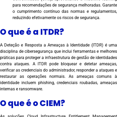
para recomendações de segurança melhoradas. Garante
o cumprimento contínuo das normas e regulamentos,
reduzindo efetivamente os riscos de segurança.
O que é a ITDR?
A Deteção e Resposta a Ameaças à Identidade (ITDR) é uma
disciplina de cibersegurança que inclui ferramentas e melhores
práticas para proteger a infraestrutura de gestão de identidades
contra ataques. A ITDR pode bloquear e detetar ameaças,
verificar as credenciais do administrador, responder a ataques e
restaurar as operações normais. As ameaças comuns à
identidade incluem phishing, credenciais roubadas, ameaças
internas e ransomware.
O que é o CIEM?
As soluções Cloud Infrastructure Entitlement Management