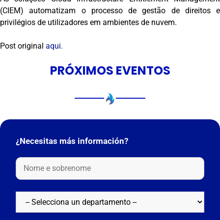
(CIEM) automatizam o processo de gestão de direitos e
privilégios de utilizadores em ambientes de nuvem.
Post original
aqui.
PRÓXIMOS EVENTOS
¿Necesitas más información?