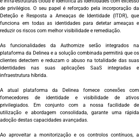
e infra-estruturas cloud e identifica as identidades com excesso
de privilégios. O seu papel é reforçado pela incorporação da
Deteção e Resposta a Ameaças de Identidade (ITDR), que
funciona em todas as identidades para detetar ameaças e
reduzir os riscos com melhor visibilidade e remediação.
As funcionalidades da Authomize serão integrados na
plataforma da Delinea e a solução combinada permitirá que os
clientes detectem e reduzam o abuso na totalidade das suas
identidades nas suas aplicações SaaS integradas e
infraestrutura híbrida.
A atual plataforma da Delinea fornece conexões com
fornecedores de identidade e visibilidade de ativos
privilegiados. Em conjunto com a nossa facilidade de
utilização e abordagem consolidada, garante uma rápida
adoção destas capacidades avançadas.
Ao aproveitar a monitorização e os controlos contínuos, a