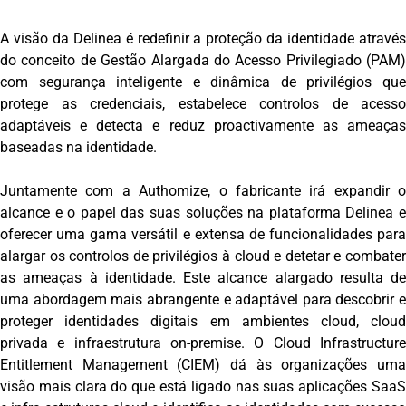
A visão da Delinea é redefinir a proteção da identidade através
do conceito de Gestão Alargada do Acesso Privilegiado (PAM)
com segurança inteligente e dinâmica de privilégios que
protege as credenciais, estabelece controlos de acesso
adaptáveis e detecta e reduz proactivamente as ameaças
baseadas na identidade.
Juntamente com a Authomize, o fabricante irá expandir o
alcance e o papel das suas soluções na plataforma Delinea e
oferecer uma gama versátil e extensa de funcionalidades para
alargar os controlos de privilégios à cloud e detetar e combater
as ameaças à identidade. Este alcance alargado resulta de
uma abordagem mais abrangente e adaptável para descobrir e
proteger identidades digitais em ambientes cloud, cloud
privada e infraestrutura on-premise. O Cloud Infrastructure
Entitlement Management (CIEM) dá às organizações uma
visão mais clara do que está ligado nas suas aplicações SaaS