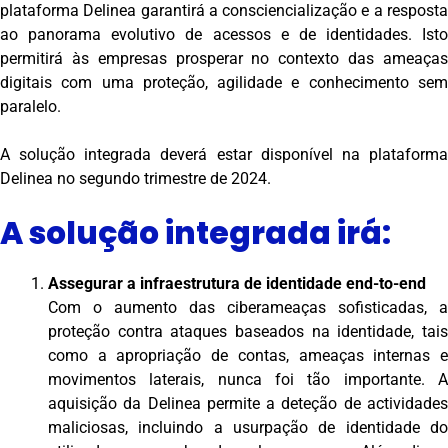
plataforma Delinea garantirá a consciencialização e a resposta
ao panorama evolutivo de acessos e de identidades. Isto
permitirá às empresas prosperar no contexto das ameaças
digitais com uma proteção, agilidade e conhecimento sem
paralelo.
A solução integrada deverá estar disponível na plataforma
Delinea no segundo trimestre de 2024.
A solução integrada irá:
Assegurar a infraestrutura de identidade end-to-end
Com o aumento das ciberameaças sofisticadas, a
proteção contra ataques baseados na identidade, tais
como a apropriação de contas, ameaças internas e
movimentos laterais, nunca foi tão importante. A
aquisição da Delinea permite a deteção de actividades
maliciosas, incluindo a usurpação de identidade do