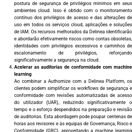
postura de segurança de privilégios mínimos em seus
ambientes cloud. Isso é obtido com o monitoramento
contínuo dos privilégios de acesso e das alterações de
uso em todos os serviços cloud, aplicações e soluções
de IAM. Os recursos melhorados da Delinea identificarão
e abordarão efetivamente riscos como contas obsoletas,
identidades com privilégios excessivos e caminhos de
escalonamento de privilégios, reforçando
significativamente a segurança na cloud.
Acelerar as auditorias de conformidade com machine
learning
Ao combinar a Authomize com a Delinea Platform, os
clientes podem simplificar os workflows de segurança e
conformidade com revisões automatizadas de acesso
do utilizador (UAR), reduzindo significativamente o
tempo e o esforço despendidos na preparação e revisão
de auditorias. Esta abordagem pode poupar centenas de
horas aos revisores e às equipas de Governança, Risco e
Conformidade (GRC), aproveitando a machine learning