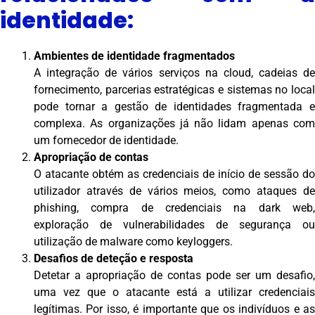
identidade:
Ambientes de identidade fragmentados
A integração de vários serviços na cloud, cadeias de
fornecimento, parcerias estratégicas e sistemas no local
pode tornar a gestão de identidades fragmentada e
complexa. As organizações já não lidam apenas com
um fornecedor de identidade.
Apropriação de contas
O atacante obtém as credenciais de início de sessão do
utilizador através de vários meios, como ataques de
phishing, compra de credenciais na dark web,
exploração de vulnerabilidades de segurança ou
utilização de malware como keyloggers.
Desafios de deteção e resposta
Detetar a apropriação de contas pode ser um desafio,
uma vez que o atacante está a utilizar credenciais
legítimas. Por isso, é importante que os indivíduos e as