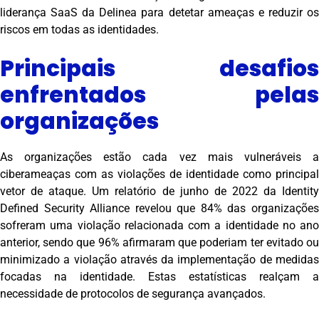
liderança SaaS da Delinea para detetar ameaças e reduzir os
riscos em todas as identidades.
Principais desafios
enfrentados pelas
organizações
As organizações estão cada vez mais vulneráveis a
ciberameaças com as violações de identidade como principal
vetor de ataque. Um relatório de junho de 2022 da Identity
Defined Security Alliance revelou que 84% das organizações
sofreram uma violação relacionada com a identidade no ano
anterior, sendo que 96% afirmaram que poderiam ter evitado ou
minimizado a violação através da implementação de medidas
focadas na identidade. Estas estatísticas realçam a
necessidade de protocolos de segurança avançados.