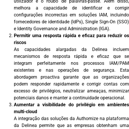
utilizador e o roubo de palavras-passe. Além disso,
melhora a capacidade de identificar e corrigir
configurações incorrectas em soluções IAM, incluindo
fornecedores de identidade (IdPs), Single Sign-On (SSO)
e Identity Governance and Administration (IGA).
Permitir uma resposta rápida e eficaz para reduzir os
riscos
As capacidades alargadas da Delinea incluem
mecanismos de resposta rápida e eficaz que se
integram perfeitamente nos processos IAM/PAM
existentes e nas operações de segurança. Esta
abordagem proactiva garante que as organizações
podem responder rapidamente e corrigir contas com
excesso de privilégios, neutralizar ameaças, minimizar
potenciais danos e manter a continuidade operacional.
Aumentar a visibilidade do privilégio em ambientes
multi-cloud
A integração das soluções da Authomize na plataforma
da Delinea permite que as empresas obtenham uma